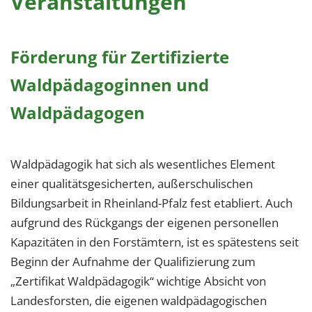
Veranstaltungen
Förderung für Zertifizierte
Waldpädagoginnen und
Waldpädagogen
Waldpädagogik hat sich als wesentliches Element
einer qualitätsgesicherten, außerschulischen
Bildungsarbeit in Rheinland-Pfalz fest etabliert. Auch
aufgrund des Rückgangs der eigenen personellen
Kapazitäten in den Forstämtern, ist es spätestens seit
Beginn der Aufnahme der Qualifizierung zum
„Zertifikat Waldpädagogik“ wichtige Absicht von
Landesforsten, die eigenen waldpädagogischen