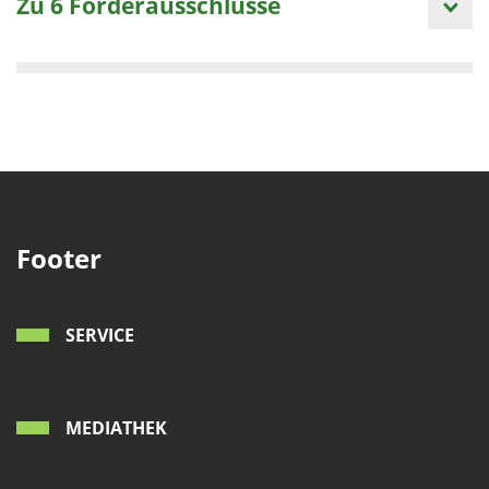
Zu 6 Förderausschlüsse
Footer
SERVICE
MEDIATHEK