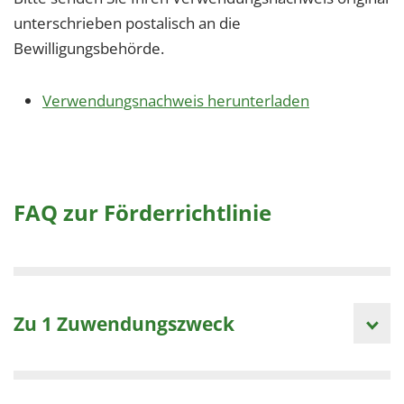
unterschrieben postalisch an die
Bewilligungsbehörde.
Verwendungsnachweis herunterladen
FAQ zur Förderrichtlinie
Zu 1 Zuwendungszweck