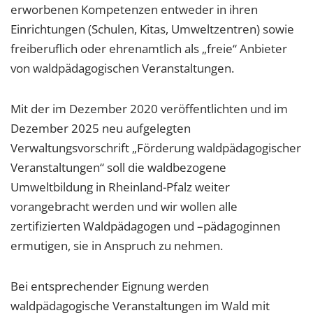
erworbenen Kompetenzen entweder in ihren
Einrichtungen (Schulen, Kitas, Umweltzentren) sowie
freiberuflich oder ehrenamtlich als „freie“ Anbieter
von waldpädagogischen Veranstaltungen.
Mit der im Dezember 2020 veröffentlichten und im
Dezember 2025 neu aufgelegten
Verwaltungsvorschrift „Förderung waldpädagogischer
Veranstaltungen“ soll die waldbezogene
Umweltbildung in Rheinland-Pfalz weiter
vorangebracht werden und wir wollen alle
zertifizierten Waldpädagogen und –pädagoginnen
ermutigen, sie in Anspruch zu nehmen.
Bei entsprechender Eignung werden
waldpädagogische Veranstaltungen im Wald mit