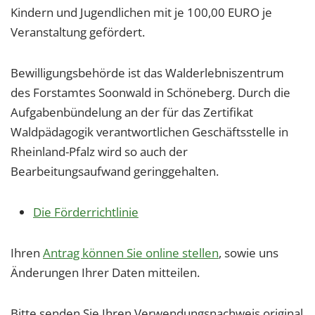
Kindern und Jugendlichen mit je 100,00 EURO je
Veranstaltung gefördert.
Bewilligungsbehörde ist das Walderlebniszentrum
des Forstamtes Soonwald in Schöneberg. Durch die
Aufgabenbündelung an der für das Zertifikat
Waldpädagogik verantwortlichen Geschäftsstelle in
Rheinland-Pfalz wird so auch der
Bearbeitungsaufwand geringgehalten.
Die Förderrichtlinie
Ihren
Antrag können Sie online stellen
, sowie uns
Änderungen Ihrer Daten mitteilen.
Bitte senden Sie Ihren Verwendungsnachweis original