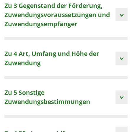
Zu 3 Gegenstand der Förderung,
Zuwendungsvoraussetzungen und
Zuwendungsempfänger
Zu 4 Art, Umfang und Höhe der
Zuwendung
Zu 5 Sonstige
Zuwendungsbestimmungen