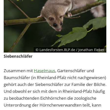
© Landesforsten.RLP.de / Jonathan Fieber
Siebenschläfer
Zusammen mit
Haselmaus
, Gartenschläfer und
Baumschläfer (in Rheinland-Pfalz nicht nachgewiesen)
gehört auch der Siebenschläfer zur Familie der Bilche.
Und obwohl er sich mit dem in Rheinland-Pfalz häufig
zu beobachtenden Eichhörnchen die zoologische
Unterordnung der Hörnchenverwandten teilt, kann