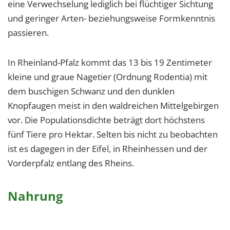
eine Verwechselung lediglich bei flüchtiger Sichtung
und geringer Arten- beziehungsweise Formkenntnis
passieren.
In Rheinland-Pfalz kommt das 13 bis 19 Zentimeter
kleine und graue Nagetier (Ordnung Rodentia) mit
dem buschigen Schwanz und den dunklen
Knopfaugen meist in den waldreichen Mittelgebirgen
vor. Die Populationsdichte beträgt dort höchstens
fünf Tiere pro Hektar. Selten bis nicht zu beobachten
ist es dagegen in der Eifel, in Rheinhessen und der
Vorderpfalz entlang des Rheins.
Nahrung