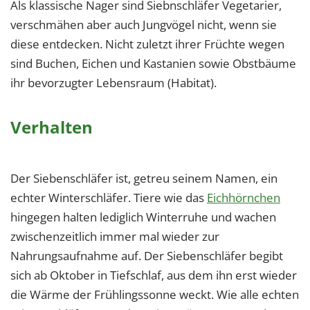
Als klassische Nager sind Siebnschläfer Vegetarier,
verschmähen aber auch Jungvögel nicht, wenn sie
diese entdecken. Nicht zuletzt ihrer Früchte wegen
sind Buchen, Eichen und Kastanien sowie Obstbäume
ihr bevorzugter Lebensraum (Habitat).
Verhalten
Der Siebenschläfer ist, getreu seinem Namen, ein
echter Winterschläfer. Tiere wie das
Eichhörnchen
hingegen halten lediglich Winterruhe und wachen
zwischenzeitlich immer mal wieder zur
Nahrungsaufnahme auf. Der Siebenschläfer begibt
sich ab Oktober in Tiefschlaf, aus dem ihn erst wieder
die Wärme der Frühlingssonne weckt. Wie alle echten