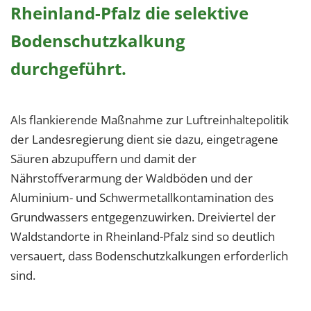
Rheinland-Pfalz die selektive
Bodenschutzkalkung
durchgeführt.
Als flankierende Maßnahme zur Luftreinhaltepolitik
der Landesregierung dient sie dazu, eingetragene
Säuren abzupuffern und damit der
Nährstoffverarmung der Waldböden und der
Aluminium- und Schwermetallkontamination des
Grundwassers entgegenzuwirken. Dreiviertel der
Waldstandorte in Rheinland-Pfalz sind so deutlich
versauert, dass Bodenschutzkalkungen erforderlich
sind.