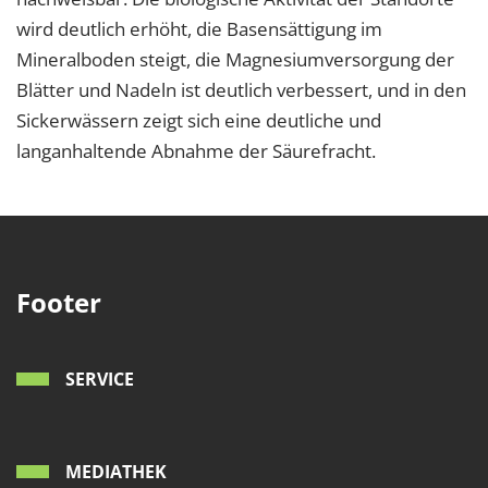
wird deutlich erhöht, die Basensättigung im
Mineralboden steigt, die Magnesiumversorgung der
Blätter und Nadeln ist deutlich verbessert, und in den
Sickerwässern zeigt sich eine deutliche und
langanhaltende Abnahme der Säurefracht.
Footer
SERVICE
MEDIATHEK