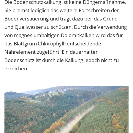
Die Bodenschutzkalkung ist keine Düngemaßnahme.
Sie bremst lediglich das weitere Fortschreiten der
Bodenversauerung und trägt dazu bei, das Grund-
und Quellwasser zu schützen. Durch die Verwendung
von magnesiumhaltigen Dolomitkalken wird das für
das Blattgrün (Chlorophyll) entscheidende
Nährelement zugeführt. Ein dauerhafter
Bodenschutz ist durch die Kalkung jedoch nicht zu
erreichen.