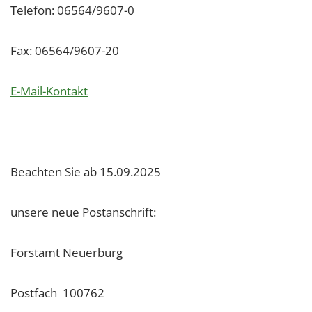
Telefon: 06564/9607-0
Fax: 06564/9607-20
E-Mail-Kontakt
Beachten Sie ab 15.09.2025
unsere neue Postanschrift:
Forstamt Neuerburg
Postfach 100762