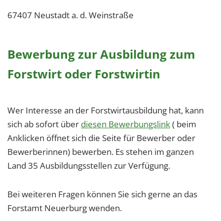
67407 Neustadt a. d. Weinstraße
Bewerbung zur Ausbildung zum
Forstwirt oder Forstwirtin
Wer Interesse an der Forstwirtausbildung hat, kann
sich ab sofort über
diesen Bewerbungslink
( beim
Anklicken öffnet sich die Seite für Bewerber oder
Bewerberinnen) bewerben. Es stehen im ganzen
Land 35 Ausbildungsstellen zur Verfügung.
Bei weiteren Fragen können Sie sich gerne an das
Forstamt Neuerburg wenden.