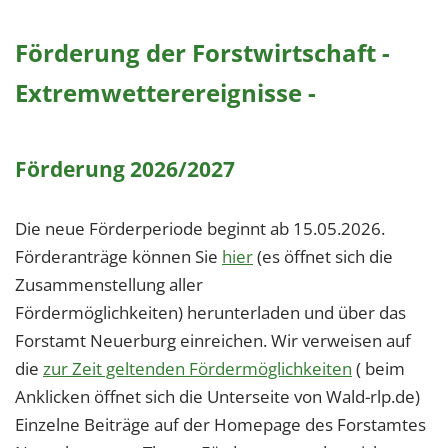
Förderung der Forstwirtschaft -
Extremwetterereignisse -
Förderung 2026/2027
Die neue Förderperiode beginnt ab 15.05.2026.
Förderanträge können Sie
hier
(es öffnet sich die
Zusammenstellung aller
Fördermöglichkeiten) herunterladen und über das
Forstamt Neuerburg einreichen. Wir verweisen auf
die
zur Zeit geltenden Fördermöglichkeiten
( beim
Anklicken öffnet sich die Unterseite von Wald-rlp.de)
Einzelne Beiträge auf der Homepage des Forstamtes