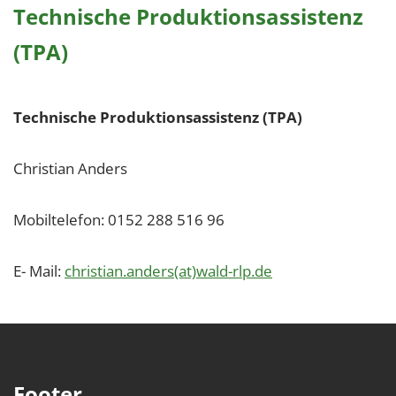
Technische Produktionsassistenz
(TPA)
Technische Produktionsassistenz (TPA)
Christian Anders
Mobiltelefon: 0152 288 516 96
E- Mail:
christian.anders(at)wald-rlp.de
Footer