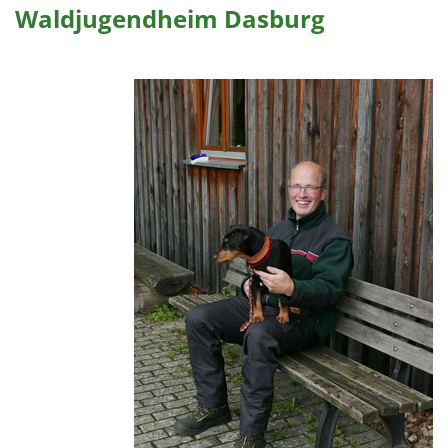
Waldjugendheim Dasburg