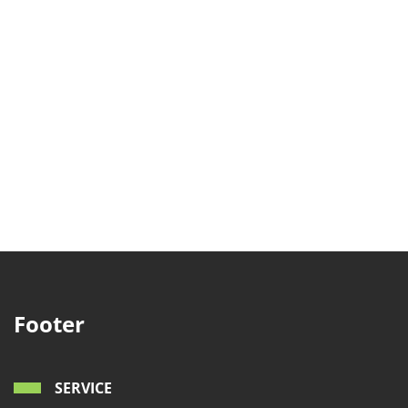
Footer
SERVICE