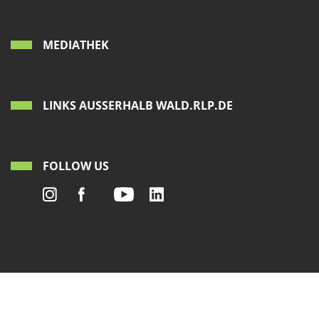
MEDIATHEK
LINKS AUSSERHALB WALD.RLP.DE
FOLLOW US