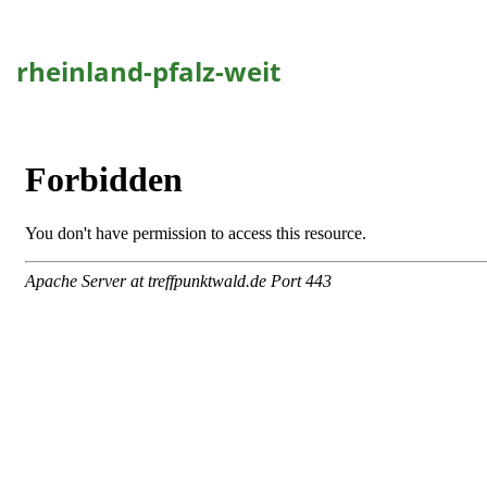
rheinland-pfalz-weit