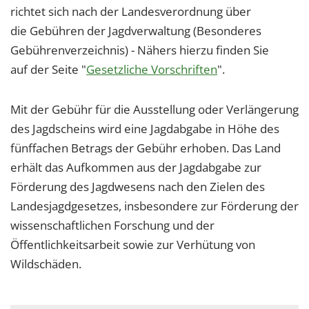
richtet sich nach der Landesverordnung über
die Gebühren der Jagdverwaltung (Besonderes
Gebührenverzeichnis) - Nähers hierzu finden Sie
auf der Seite "
Gesetzliche Vorschriften
".
Mit der Gebühr für die Ausstellung oder Verlängerung
des Jagdscheins wird eine Jagdabgabe in Höhe des
fünffachen Betrags der Gebühr erhoben. Das Land
erhält das Aufkommen aus der Jagdabgabe zur
Förderung des Jagdwesens nach den Zielen des
Landesjagdgesetzes, insbesondere zur Förderung der
wissenschaftlichen Forschung und der
Öffentlichkeitsarbeit sowie zur Verhütung von
Wildschäden.