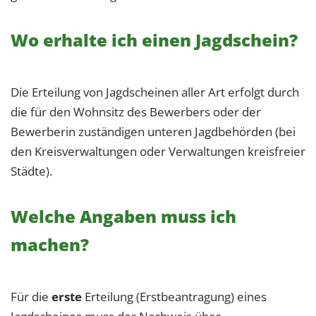
Wo erhalte ich einen Jagdschein?
Die Erteilung von Jagdscheinen aller Art erfolgt durch
die für den Wohnsitz des Bewerbers oder der
Bewerberin zuständigen unteren Jagdbehörden (bei
den Kreisverwaltungen oder Verwaltungen kreisfreier
Städte).
Welche Angaben muss ich
machen?
Für die
erste
Erteilung (Erstbeantragung) eines