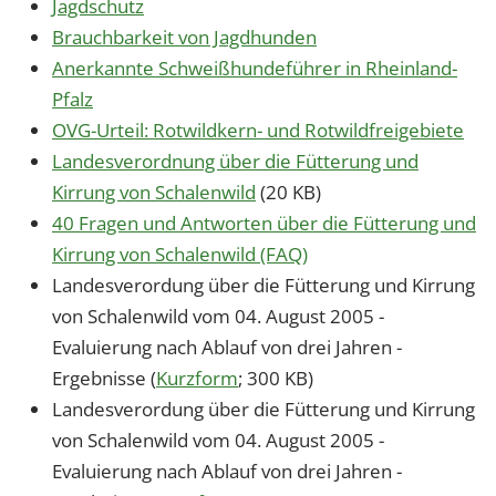
Jagdschutz
Brauchbarkeit von Jagdhunden
Anerkannte Schweißhundeführer in Rheinland-
Pfalz
OVG-Urteil: Rotwildkern- und Rotwildfreigebiete
Landesverordnung über die Fütterung und
Kirrung von Schalenwild
(20 KB)
40 Fragen und Antworten über die Fütterung und
Kirrung von Schalenwild (FAQ)
Landesverordung über die Fütterung und Kirrung
von Schalenwild vom 04. August 2005 -
Evaluierung nach Ablauf von drei Jahren -
Ergebnisse (
Kurzform
; 300 KB)
Landesverordung über die Fütterung und Kirrung
von Schalenwild vom 04. August 2005 -
Evaluierung nach Ablauf von drei Jahren -