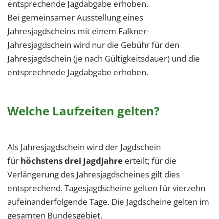
entsprechende Jagdabgabe erhoben.
Bei gemeinsamer Ausstellung eines
Jahresjagdscheins mit einem Falkner-
Jahresjagdschein wird nur die Gebühr für den
Jahresjagdschein (je nach Gültigkeitsdauer) und die
entsprechnede Jagdabgabe erhoben.
Welche Laufzeiten gelten?
Als Jahresjagdschein wird der Jagdschein
für
höchstens drei Jagdjahre
erteilt; für die
Verlängerung des Jahresjagdscheines gilt dies
entsprechend. Tagesjagdscheine gelten für vierzehn
aufeinanderfolgende Tage. Die Jagdscheine gelten im
gesamten Bundesgebiet.