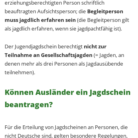
erziehungsberechtigten Person schriftlich
beauftragten Aufsichtsperson; die
Begleitperson
muss jagdlich erfahren sein
(die Begleitperson gilt
als jagdlich erfahren, wenn sie jagdpachtfähig ist).
Der Jugendjagdschein berechtigt
nicht zur
Teilnahme an Gesellschaftsjagden
(= Jagden, an
denen mehr als drei Personen als Jagdausübende
teilnehmen).
Können Ausländer ein Jagdschein
beantragen?
Für die Erteilung von Jagdscheinen an Personen, die
nicht Deutsche sind, gelten besondere Regelungen,