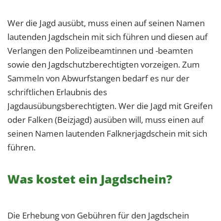
Wer die Jagd ausübt, muss einen auf seinen Namen
lautenden Jagdschein mit sich führen und diesen auf
Verlangen den Polizeibeamtinnen und -beamten
sowie den Jagdschutzberechtigten vorzeigen. Zum
Sammeln von Abwurfstangen bedarf es nur der
schriftlichen Erlaubnis des
Jagdausübungsberechtigten. Wer die Jagd mit Greifen
oder Falken (Beizjagd) ausüben will, muss einen auf
seinen Namen lautenden Falknerjagdschein mit sich
führen.
Was kostet ein Jagdschein?
Die Erhebung von Gebühren für den Jagdschein