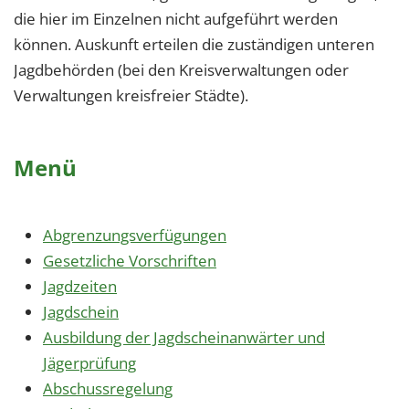
die hier im Einzelnen nicht aufgeführt werden
können. Auskunft erteilen die zuständigen unteren
Jagdbehörden (bei den Kreisverwaltungen oder
Verwaltungen kreisfreier Städte).
Menü
Abgrenzungsverfügungen
Gesetzliche Vorschriften
Jagdzeiten
Jagdschein
Ausbildung der Jagdscheinanwärter und
Jägerprüfung
Abschussregelung