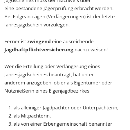
Jagdscheines muss der Nachweis über
eine bestandene Jägerprüfung erbracht werden.
Bei Folgeanträgen (Verlängerungen) ist der letzte
Jahresjagdschein vorzulegen.
Ferner ist
zwingend
eine ausreichende
Jagdhaftpflichtversicherung
nachzuweisen!
Wer die Erteilung oder Verlängerung eines
Jahresjagdscheines beantragt, hat unter
anderem anzugeben, ob er als Eigentümer oder
Nutznießerin eines Eigenjagdbezirkes,
als alleiniger Jagdpächter oder Unterpächterin,
als Mitpächterin,
als von einer Erbengemeinschaft benannter