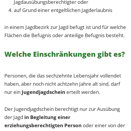
Jagdausübungsberechtigter oder
auf Grund einer entgeltlichen Jagderlaubnis
in einem Jagdbezirk zur Jagd befugt ist und für welche
Flächen die Befugnis oder anteilige Befugnis besteht.
Welche Einschränkungen gibt es?
Personen, die das sechzehnte Lebensjahr vollendet
haben, aber noch nicht achtzehn Jahre alt sind, darf
nur ein
Jugendjagdschein
erteilt werden.
Der Jugendjagdschein berechtigt nur zur Ausübung
der Jagd
in Begleitung einer
erziehungsberechtigten Person
oder einer von der