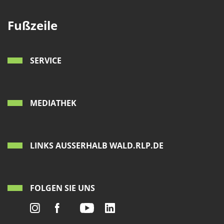
Fußzeile
SERVICE
MEDIATHEK
LINKS AUSSERHALB WALD.RLP.DE
FOLGEN SIE UNS