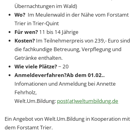
Übernachtungen im Wald)
Wo?
Im Meulenwald in der Nähe vom Forstamt
Trier in Trier-Quint
Für wen?
11 bis 14 Jährige
Kosten?
Im Teilnehmerpreis von 239,- Euro sind
die fachkundige Betreuung, Verpflegung und
Getränke enthalten.
Wie viele Plätze?
~ 20
Anmeldeverfahren?
Ab dem 01.02..
Infomationen und Anmeldung bei Annette
Fehrholz,
Welt.Um.Bildung:
post(at)weltumbildung.de
Ein Angebot von Welt.Um.Bildung in Kooperation mit
dem Forstamt Trier.