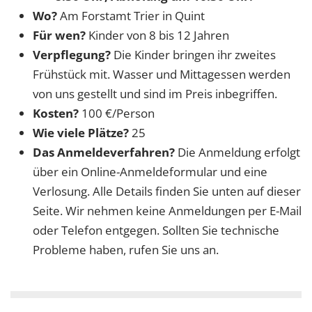
Wo?
Am Forstamt Trier in Quint
Für wen?
Kinder von 8 bis 12 Jahren
Verpflegung?
Die Kinder bringen ihr zweites
Frühstück mit. Wasser und Mittagessen werden
von uns gestellt und sind im Preis inbegriffen.
Kosten?
100 €/Person
Wie viele Plätze?
25
Das Anmeldeverfahren?
Die Anmeldung erfolgt
über ein Online-Anmeldeformular und eine
Verlosung. Alle Details finden Sie unten auf dieser
Seite. Wir nehmen keine Anmeldungen per E-Mail
oder Telefon entgegen. Sollten Sie technische
Probleme haben, rufen Sie uns an.