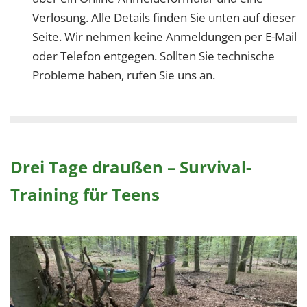
Verlosung. Alle Details finden Sie unten auf dieser
Seite. Wir nehmen keine Anmeldungen per E-Mail
oder Telefon entgegen. Sollten Sie technische
Probleme haben, rufen Sie uns an.
Drei Tage draußen – Survival-
Training für Teens