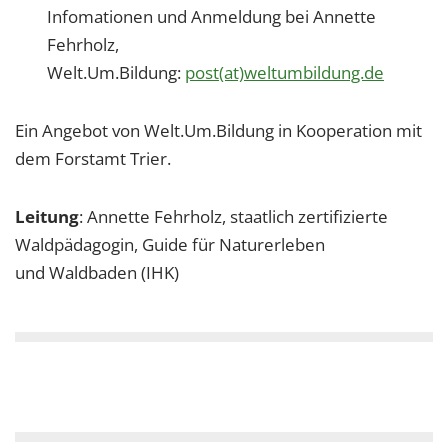
Infomationen und Anmeldung bei Annette
Fehrholz,
Welt.Um.Bildung:
post(at)weltumbildung.de
Ein Angebot von Welt.Um.Bildung in Kooperation mit
dem Forstamt Trier.
Leitung
: Annette Fehrholz, staatlich zertifizierte
Waldpädagogin, Guide für Naturerleben
und Waldbaden (IHK)