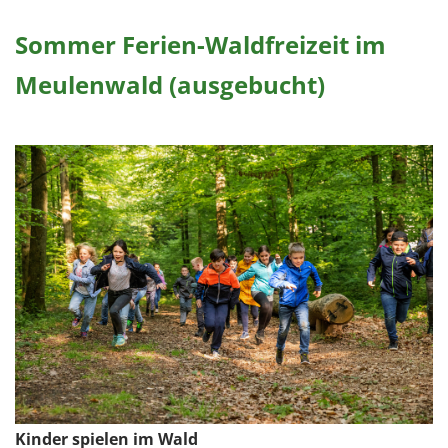
Sommer Ferien-Waldfreizeit im
Meulenwald (ausgebucht)
Kinder spielen im Wald