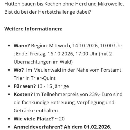
Hütten bauen bis Kochen ohne Herd und Mikrowelle.
Bist du bei der Herbstchallenge dabei?
Weitere Informationen:
Wann?
Beginn: Mittwoch, 14.10.2026, 10:00 Uhr
; Ende: Freitag, 16.10.2026, 17:00 Uhr (mit 2
Übernachtungen im Wald)
Wo?
Im Meulenwald in der Nähe vom Forstamt
Trier in Trier-Quint
Für wen?
13 - 15 Jährige
Kosten?
Im Teilnehmerpreis von 239,- Euro sind
die fachkundige Betreuung, Verpflegung und
Getränke enthalten.
Wie viele Plätze?
~ 20
Anmeldeverfahren?
Ab dem 01.02.2026.