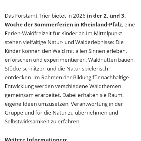
Das Forstamt Trier bietet in 2026
in der 2. und 3.
Woche der Sommerferien in Rheinland-Pfalz
, eine
Ferien-Waldfreizeit für Kinder an.Im Mittelpunkt
stehen vielfältige Natur- und Walderlebnisse: Die
Kinder können den Wald mit allen Sinnen erleben,
erforschen und experimentieren, Waldhütten bauen,
Stöcke schnitzen und die Natur spielerisch
entdecken. Im Rahmen der Bildung für nachhaltige
Entwicklung werden verschiedene Waldthemen
gemeinsam erarbeitet. Dabei erhalten sie Raum,
eigene Ideen umzusetzen, Verantwortung in der
Gruppe und für die Natur zu übernehmen und
Selbstwirksamkeit zu erfahren.
Weitere Informationen: