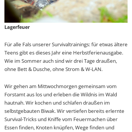
Lagerfeuer
Für alle Fals unserer Survivaltrainings: für etwas ältere
Teens gibt es dieses Jahr eine Herbstferienausgabe.
Wie im Sommer auch sind wir drei Tage draußen,
ohne Bett & Dusche, ohne Strom & W-LAN.
Wir gehen am Mittwochmorgen gemeinsam vom
Forstamt aus los und erleben die Wildnis im Wald
hautnah. Wir kochen und schlafen draußen im
selbstgebauten Biwak. Wir vertiefen bereits erlernte
Survival-Tricks und Kniffe vom Feuermachen über
Essen finden, Knoten knüpfen, Wege finden und