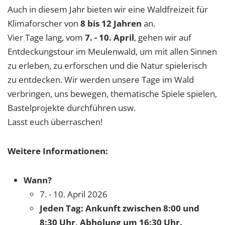
Auch in diesem Jahr bieten wir eine Waldfreizeit für
Klimaforscher von
8 bis 12 Jahren
an.
Vier Tage lang, vom
7. - 10. April
, gehen wir auf
Entdeckungstour im Meulenwald, um mit allen Sinnen
zu erleben, zu erforschen und die Natur spielerisch
zu entdecken. Wir werden unsere Tage im Wald
verbringen, uns bewegen, thematische Spiele spielen,
Bastelprojekte durchführen usw.
Lasst euch überraschen!
Weitere Informationen:
Wann?
7. - 10. April 2026
Jeden Tag: Ankunft zwischen 8:00 und
8:30 Uhr, Abholung um 16:30 Uhr.