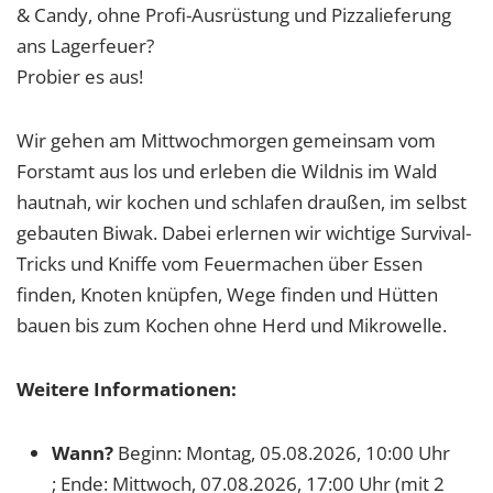
& Candy, ohne Profi-Ausrüstung und Pizzalieferung
ans Lagerfeuer?
Probier es aus!
Wir gehen am Mittwochmorgen gemeinsam vom
Forstamt aus los und erleben die Wildnis im Wald
hautnah, wir kochen und schlafen draußen, im selbst
gebauten Biwak. Dabei erlernen wir wichtige Survival-
Tricks und Kniffe vom Feuermachen über Essen
finden, Knoten knüpfen, Wege finden und Hütten
bauen bis zum Kochen ohne Herd und Mikrowelle.
Weitere Informationen:
Wann?
Beginn: Montag, 05.08.2026, 10:00 Uhr
; Ende: Mittwoch, 07.08.2026, 17:00 Uhr (mit 2