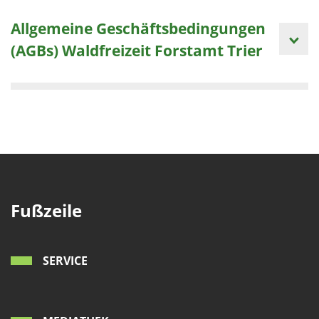
Allgemeine Geschäftsbedingungen
(AGBs) Waldfreizeit Forstamt Trier
Fußzeile
SERVICE