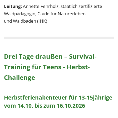
Leitung
: Annette Fehrholz, staatlich zertifizierte
Waldpädagogin, Guide für Naturerleben
und Waldbaden (IHK)
Drei Tage draußen – Survival-
Training für Teens - Herbst-
Challenge
Herbstferienabenteuer für 13-15jährige
vom 14.10. bis zum 16.10.2026