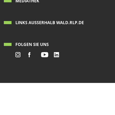
MEDIATHEK
LINKS AUSSERHALB WALD.RLP.DE
FOLGEN SIE UNS