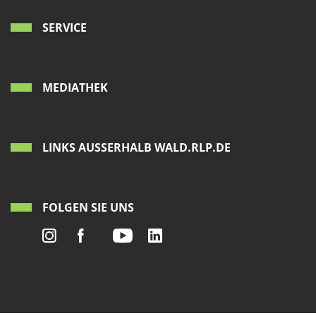
SERVICE
MEDIATHEK
LINKS AUSSERHALB WALD.RLP.DE
FOLGEN SIE UNS