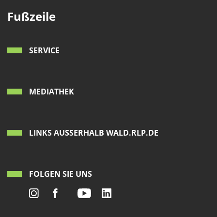
Fußzeile
SERVICE
MEDIATHEK
LINKS AUSSERHALB WALD.RLP.DE
FOLGEN SIE UNS