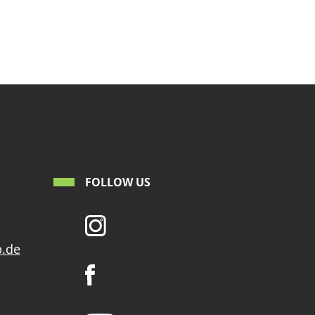
FOLLOW US
p.de