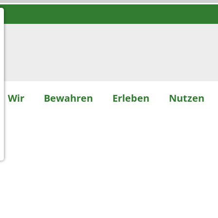
Wir
Bewahren
Erleben
Nutzen