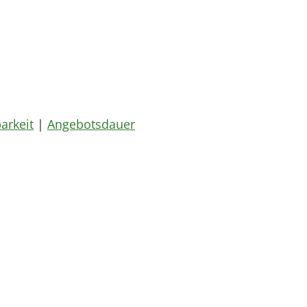
arkeit
|
Angebotsdauer