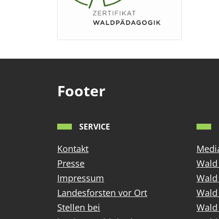
Footer
SERVICE
Kontakt
Media
Presse
Wald 
Impressum
Wald
Landesforsten vor Ort
Wald 
Stellen bei
Wald 