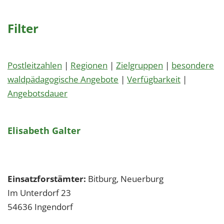
Filter
Postleitzahlen
|
Regionen
|
Zielgruppen
|
besondere
waldpädagogische Angebote
|
Verfügbarkeit
|
Angebotsdauer
Elisabeth Galter
Einsatzforstämter:
Bitburg, Neuerburg
Im Unterdorf 23
54636
Ingendorf