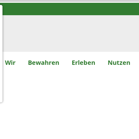
Wir
Bewahren
Erleben
Nutzen