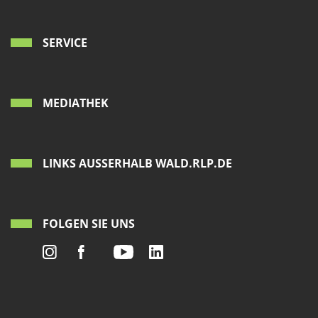
SERVICE
MEDIATHEK
LINKS AUSSERHALB WALD.RLP.DE
FOLGEN SIE UNS