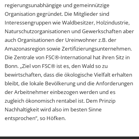
regierungsunabhängige und gemeinnützige
Organisation gegründet. Die Mitglieder sind
Interessengruppen wie Waldbesitzer, Holzindustrie,
Naturschutzorganisationen und Gewerkschaften aber
auch Organisationen der Ureinwohner z.B. der
Amazonasregion sowie Zertifizierungsunternehmen.
Die Zentrale von FSC®-International hat ihren Sitz in
Bonn. „Ziel von FSC® ist es, den Wald so zu
bewirtschaften, dass die ökologische Vielfalt erhalten
bleibt, die lokale Bevölkerung und die Anforderungen
der Arbeitnehmer einbezogen werden und es
zugleich ökonomisch rentabel ist. Dem Prinzip
Nachhaltigkeit wird also im besten Sinne
entsprochen“, so Höfken.