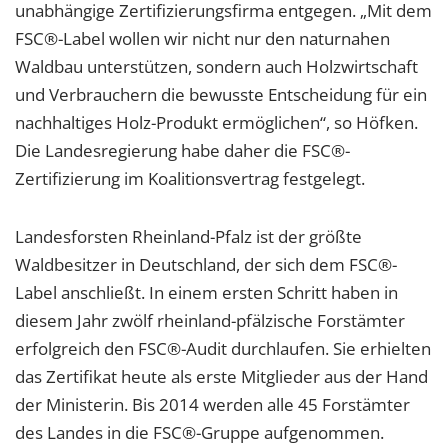
unabhängige Zertifizierungsfirma entgegen. „Mit dem
FSC®-Label wollen wir nicht nur den naturnahen
Waldbau unterstützen, sondern auch Holzwirtschaft
und Verbrauchern die bewusste Entscheidung für ein
nachhaltiges Holz-Produkt ermöglichen“, so Höfken.
Die Landesregierung habe daher die FSC®-
Zertifizierung im Koalitionsvertrag festgelegt.
Landesforsten Rheinland-Pfalz ist der größte
Waldbesitzer in Deutschland, der sich dem FSC®-
Label anschließt. In einem ersten Schritt haben in
diesem Jahr zwölf rheinland-pfälzische Forstämter
erfolgreich den FSC®-Audit durchlaufen. Sie erhielten
das Zertifikat heute als erste Mitglieder aus der Hand
der Ministerin. Bis 2014 werden alle 45 Forstämter
des Landes in die FSC®-Gruppe aufgenommen.