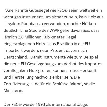
"Anerkannte Gütesiegel wie FSC® seien weltweit ein
wichtiges Instrument, um sicher zu sein, kein Holz aus
illegalem Raubbau zu verwenden, machte Höfken
deutlich. Eine Studie des WWF gehe davon aus, dass
jährlich 2,8 Millionen Kubikmeter illegal
eingeschlagenen Holzes aus Brasilien in die EU
importiert werden, neun Prozent davon nach
Deutschland. „Damit Instrumente wie zum Beispiel
die neue EU-Gesetzgebung zum Verbot des Importes
von illegalem Holz greifen können, muss Herkunft
und Herstellung nachvollziehbar sein. Die
Zertifizierung ist dafür ein Schlüsselfaktor“, so die
Ministerin.
Der FSC® wurde 1993 als international tätige,