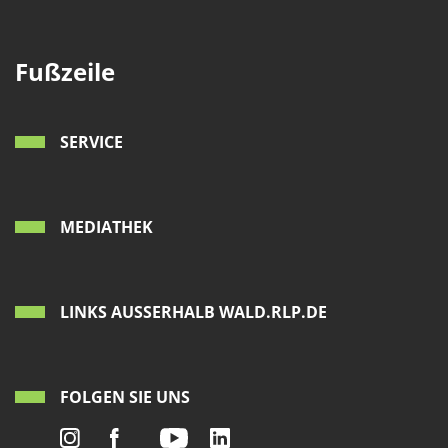
Fußzeile
SERVICE
MEDIATHEK
LINKS AUSSERHALB WALD.RLP.DE
FOLGEN SIE UNS