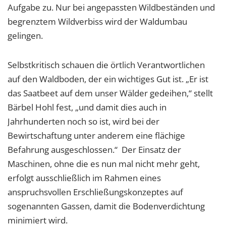
Aufgabe zu. Nur bei angepassten Wildbeständen und
begrenztem Wildverbiss wird der Waldumbau
gelingen.
Selbstkritisch schauen die örtlich Verantwortlichen
auf den Waldboden, der ein wichtiges Gut ist. „Er ist
das Saatbeet auf dem unser Wälder gedeihen,“ stellt
Bärbel Hohl fest, „und damit dies auch in
Jahrhunderten noch so ist, wird bei der
Bewirtschaftung unter anderem eine flächige
Befahrung ausgeschlossen.“ Der Einsatz der
Maschinen, ohne die es nun mal nicht mehr geht,
erfolgt ausschließlich im Rahmen eines
anspruchsvollen Erschließungskonzeptes auf
sogenannten Gassen, damit die Bodenverdichtung
minimiert wird.