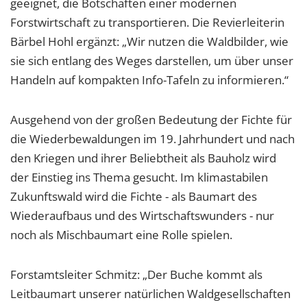
geeignet, die Botschaften einer modernen
Forstwirtschaft zu transportieren. Die Revierleiterin
Bärbel Hohl ergänzt: „Wir nutzen die Waldbilder, wie
sie sich entlang des Weges darstellen, um über unser
Handeln auf kompakten Info-Tafeln zu informieren.“
Ausgehend von der großen Bedeutung der Fichte für
die Wiederbewaldungen im 19. Jahrhundert und nach
den Kriegen und ihrer Beliebtheit als Bauholz wird
der Einstieg ins Thema gesucht. Im klimastabilen
Zukunftswald wird die Fichte - als Baumart des
Wiederaufbaus und des Wirtschaftswunders - nur
noch als Mischbaumart eine Rolle spielen.
Forstamtsleiter Schmitz: „Der Buche kommt als
Leitbaumart unserer natürlichen Waldgesellschaften