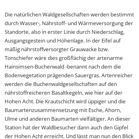
Die natürlichen Waldgesellschaften werden bestimmt
durch Wasser-, Nährstoff- und Wärmeversorgung der
Standorte, also in erster Linie durch Niederschlag,
Ausgangsgestein und Höhenlage. In der Eifel auf
mäßig nährstoffversorgter Grauwacke bzw.
Tonschiefer wäre dies großflächig der artenarme
Hainsimsen-Buchenwald -benannt nach dem die
Bodenvegetation prägenden Sauergras. Artenreicher
werden die Buchenwaldgesellschaften auf den
nährstoffreicheren Basaltkegeln, wie hier auf der
Hohen Acht. Die Krautschicht wird üppiger und die
Baumartenzusammensetzung mit Esche, Ahorn,
Ulme und anderen Baumarten vielfältiger. An dieser
Station hat der Waldbesucher dann auch den Gipfel
der Hohen Acht erreicht. Und lässt man nun den Blick