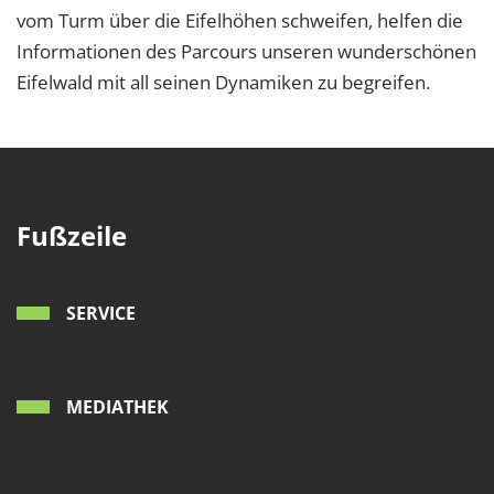
vom Turm über die Eifelhöhen schweifen, helfen die
Informationen des Parcours unseren wunderschönen
Eifelwald mit all seinen Dynamiken zu begreifen.
Fußzeile
SERVICE
MEDIATHEK