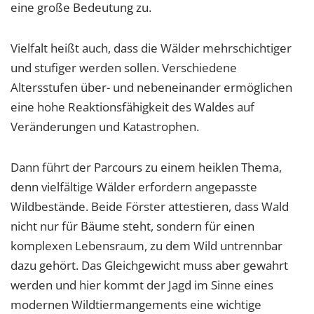
eine große Bedeutung zu.
Vielfalt heißt auch, dass die Wälder mehrschichtiger
und stufiger werden sollen. Verschiedene
Altersstufen über- und nebeneinander ermöglichen
eine hohe Reaktionsfähigkeit des Waldes auf
Veränderungen und Katastrophen.
Dann führt der Parcours zu einem heiklen Thema,
denn vielfältige Wälder erfordern angepasste
Wildbestände. Beide Förster attestieren, dass Wald
nicht nur für Bäume steht, sondern für einen
komplexen Lebensraum, zu dem Wild untrennbar
dazu gehört. Das Gleichgewicht muss aber gewahrt
werden und hier kommt der Jagd im Sinne eines
modernen Wildtiermangements eine wichtige