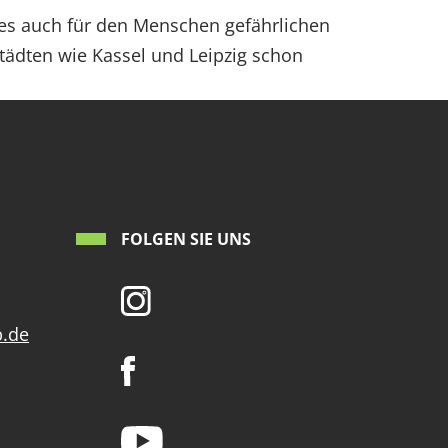
es auch für den Menschen gefährlichen
ädten wie Kassel und Leipzig schon
FOLGEN SIE UNS
p.de