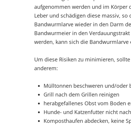
aufgenommen werden und im Körper de
Leber und schädigen diese massiv, so 
Bandwurmlarve wieder in den Darm des
Bandwurmeier in den Verdauungstrakt 
werden, kann sich die Bandwurmlarve e
Um diese Risiken zu minimieren, sollte
anderem:
Mülltonnen beschweren und/oder b
Grill nach dem Grillen reinigen
herabgefallenes Obst vom Boden e
Hunde- und Katzenfutter nicht nach
Komposthaufen abdecken, keine Sp