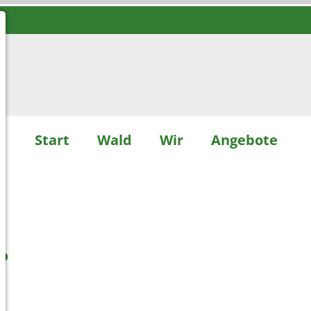
Start
Wald
Wir
Angebote
?