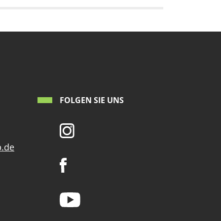
FOLGEN SIE UNS
p.de