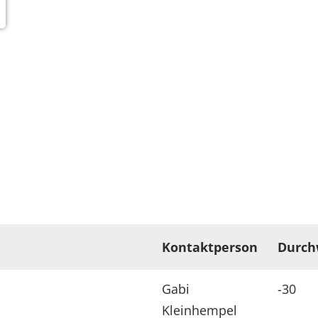
Kontaktperson
Durch
Gabi
-30
Kleinhempel