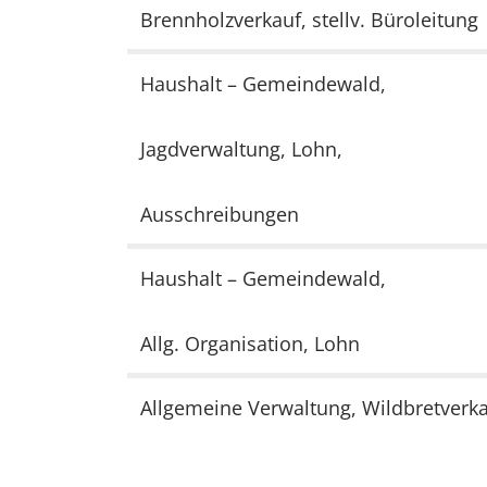
Brennholzverkauf, stellv. Büroleitung
Haushalt – Gemeindewald,
Jagdverwaltung, Lohn,
Ausschreibungen
Haushalt – Gemeindewald,
Allg. Organisation, Lohn
Allgemeine Verwaltung, Wildbretverka