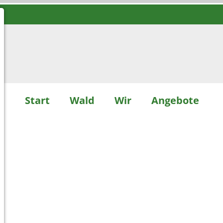
Start
Wald
Wir
Angebote