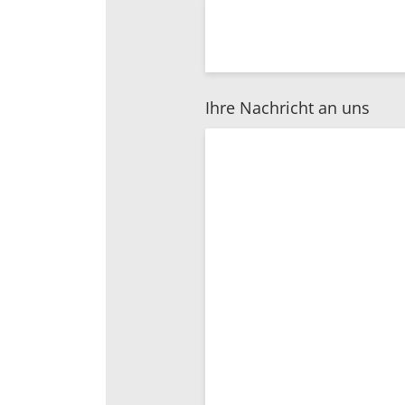
Ihre Nachricht an uns