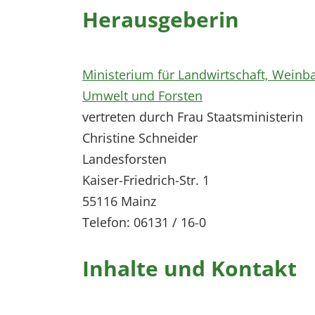
Herausgeberin
Ministerium für Landwirtschaft, Weinb
Umwelt und Forsten
vertreten durch Frau Staatsministerin
Christine Schneider
Landesforsten
Kaiser-Friedrich-Str. 1
55116 Mainz
Telefon: 06131 / 16-0
Inhalte und Kontakt