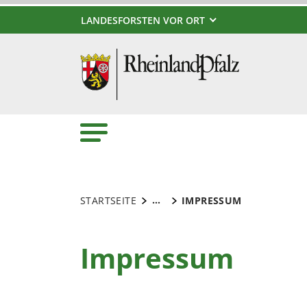
LANDESFORSTEN VOR ORT
...
STARTSEITE
IMPRESSUM
Impressum