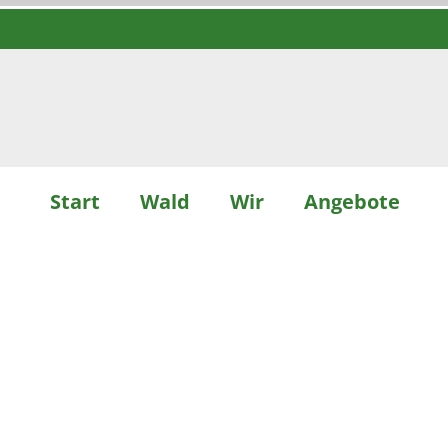
Start
Wald
Wir
Angebote