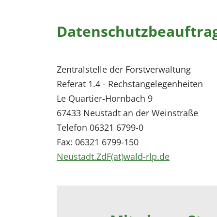
Datenschutzbeauftra
Zentralstelle der Forstverwaltung
Referat 1.4 - Rechstangelegenheiten
Le Quartier-Hornbach 9
67433 Neustadt an der Weinstraße
Telefon 06321 6799-0
Fax: 06321 6799-150
Neustadt.ZdF(at)wald-rlp.de