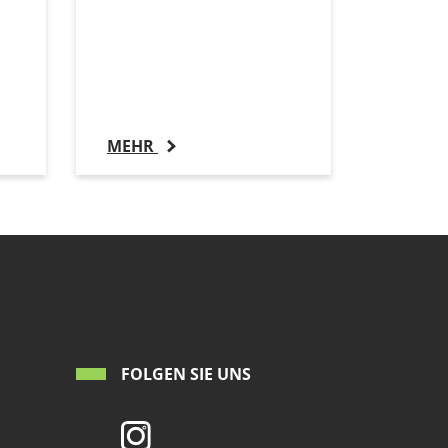
MEHR
FOLGEN SIE UNS