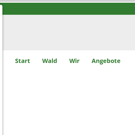
Start
Wald
Wir
Angebote