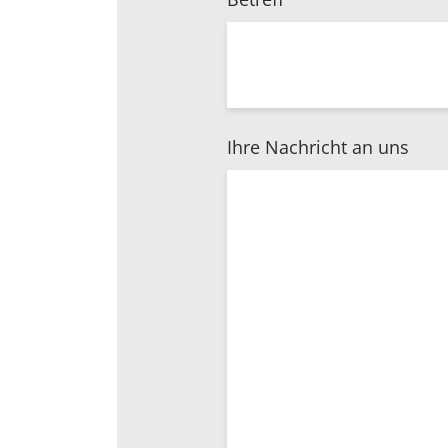
Ihre Nachricht an uns