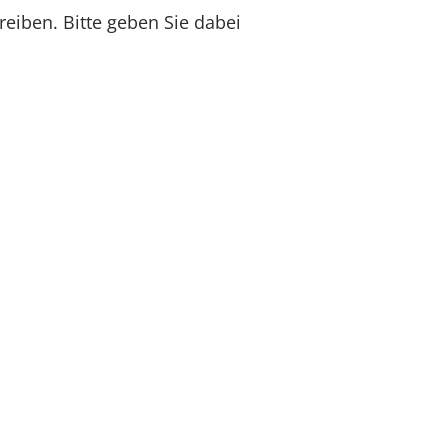
reiben. Bitte geben Sie dabei