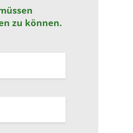
 müssen
en zu können.