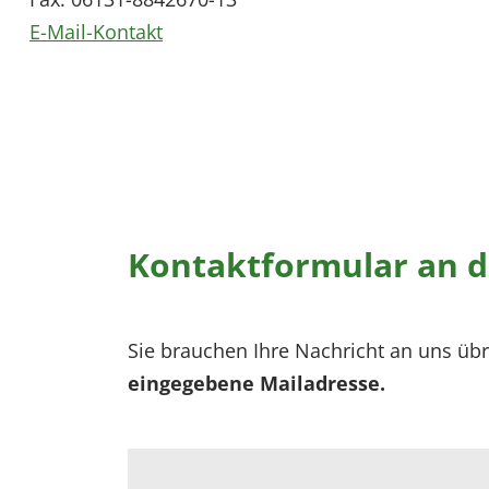
E-Mail-Kontakt
Kontaktformular an d
Sie brauchen Ihre Nachricht an uns üb
eingegebene Mailadresse.