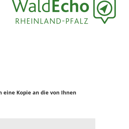
h eine Kopie an die von Ihnen