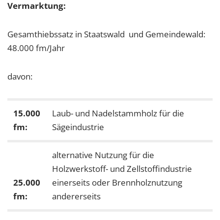
Vermarktung:
Gesamthiebssatz in Staatswald und Gemeindewald:
48.000 fm/Jahr
davon:
15.000
Laub- und Nadelstammholz für die
fm:
Sägeindustrie
alternative Nutzung für die
Holzwerkstoff- und Zellstoffindustrie
25.000
einerseits oder Brennholznutzung
fm:
andererseits