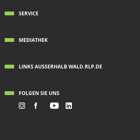
SERVICE
MEDIATHEK
LINKS AUSSERHALB WALD.RLP.DE
FOLGEN SIE UNS