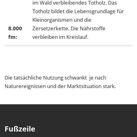
im Wald verbleibendes Totholz. Das
Totholz bildet die Lebensgrundlage für
Kleinorganismen und die
8.000
Zersetzerkette. Die Nährstoffe
fm:
verbleiben im Kreislauf.
Die tatsächliche Nutzung schwankt je nach
Naturereignissen und der Marktsituation stark.
Fußzeile