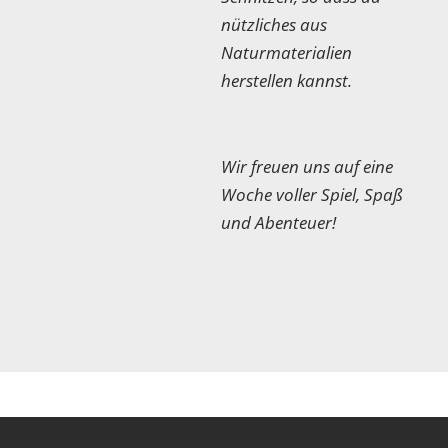
nützliches aus
Naturmaterialien
herstellen kannst.
Wir freuen uns auf eine
Woche voller Spiel, Spaß
und Abenteuer!