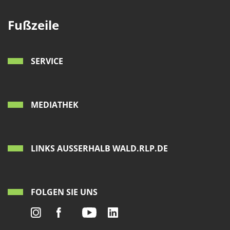
Fußzeile
SERVICE
MEDIATHEK
LINKS AUSSERHALB WALD.RLP.DE
FOLGEN SIE UNS