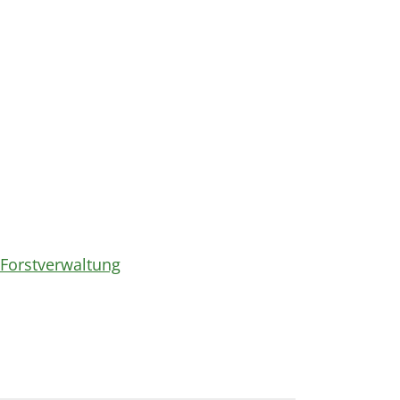
Forstverwaltung