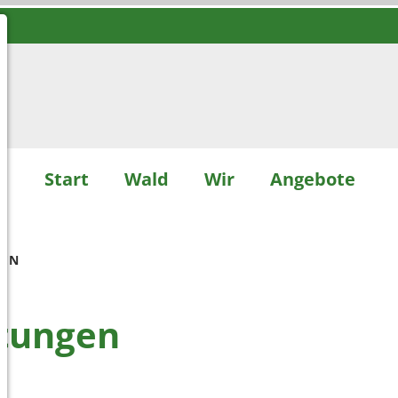
Start
Wald
Wir
Angebote
GEN
ltungen