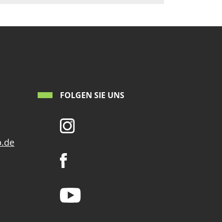
FOLGEN SIE UNS
p.de