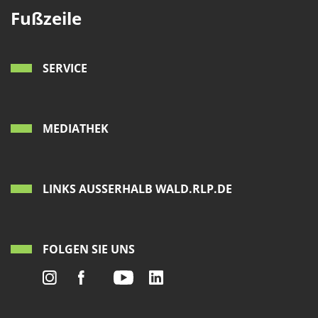
Fußzeile
SERVICE
MEDIATHEK
LINKS AUSSERHALB WALD.RLP.DE
FOLGEN SIE UNS