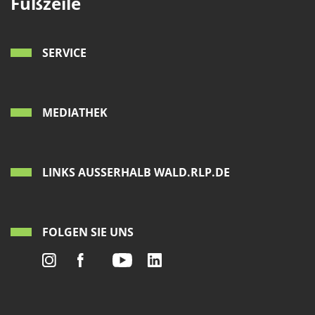
Fußzeile
SERVICE
MEDIATHEK
LINKS AUSSERHALB WALD.RLP.DE
FOLGEN SIE UNS