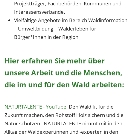
Projektträger, Fachbehörden, Kommunen und
Interessensverbände.
Vielfältige Angebote im Bereich Waldinformation
– Umweltbildung – Walderleben für
Bürger*Innen in der Region
Hier erfahren Sie mehr über
unsere Arbeit und die Menschen,
die im und für den Wald arbeiten:
NATURTALENTE - YouTube
Den Wald fit für die
Zukunft machen, den Rohstoff Holz sichern und die
Natur schützen. NATURTALENTE nimmt mit in den
Alltag der Waldexpertinnen und -experten in den