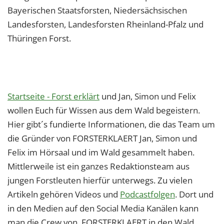
Bayerischen Staatsforsten, Niedersächsischen
Landesforsten, Landesforsten Rheinland-Pfalz und
Thüringen Forst.
Startseite - Forst erklärt
und Jan, Simon und Felix
wollen Euch für Wissen aus dem Wald begeistern.
Hier gibt´s fundierte Informationen, die das Team um
die Gründer von FORSTERKLAERT Jan, Simon und
Felix im Hörsaal und im Wald gesammelt haben.
Mittlerweile ist ein ganzes Redaktionsteam aus
jungen Forstleuten hierfür unterwegs. Zu vielen
Artikeln gehören Videos und
Podcastfolgen
. Dort und
in den Medien auf den Social Media Kanälen kann
man die Crew von FORSTERKLAERT in den Wald