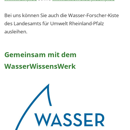
Bei uns können Sie auch die Wasser-Forscher-Kiste
des Landesamts für Umwelt Rheinland-Pfalz
ausleihen.
Gemeinsam mit dem
WasserWissensWerk