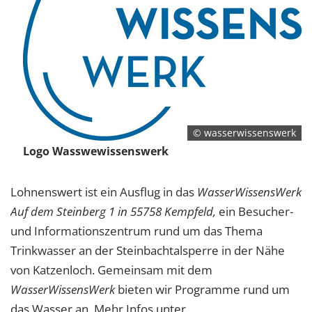
© wasserwissenswerk
Logo Wasswewissenswerk
Lohnenswert ist ein Ausflug in das
WasserWissensWerk
Auf dem Steinberg 1 in 55758 Kempfeld,
ein Besucher-
und Informationszentrum rund um das Thema
Trinkwasser an der Steinbachtalsperre in der Nähe
von Katzenloch. Gemeinsam mit dem
WasserWissensWerk
bieten wir Programme rund um
das Wasser an. Mehr Infos unter