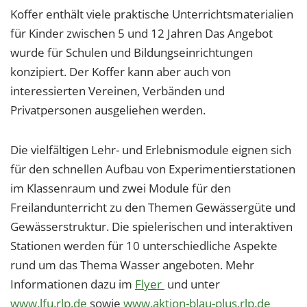
Koffer enthält viele praktische Unterrichtsmaterialien
für Kinder zwischen 5 und 12 Jahren Das Angebot
wurde für Schulen und Bildungseinrichtungen
konzipiert. Der Koffer kann aber auch von
interessierten Vereinen, Verbänden und
Privatpersonen ausgeliehen werden.
Die vielfältigen Lehr- und Erlebnismodule eignen sich
für den schnellen Aufbau von Experimentierstationen
im Klassenraum und zwei Module für den
Freilandunterricht zu den Themen Gewässergüte und
Gewässerstruktur. Die spielerischen und interaktiven
Stationen werden für 10 unterschiedliche Aspekte
rund um das Thema Wasser angeboten. Mehr
Informationen dazu im
Flyer
und unter
www.lfu.rlp.de
sowie
www.aktion-blau-plus.rlp.de