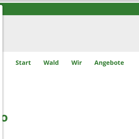
Start
Wald
Wir
Angebote
ro