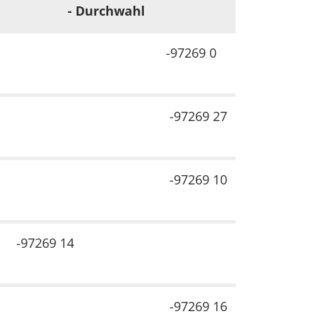
- Durchwahl
-97269 0
-97269 27
-97269 10
-97269 14
-97269 16