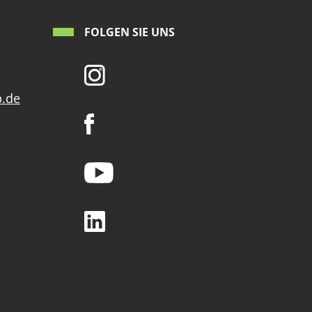
FOLGEN SIE UNS
p.de