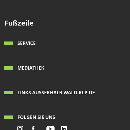
Fußzeile
SERVICE
MEDIATHEK
LINKS AUSSERHALB WALD.RLP.DE
FOLGEN SIE UNS