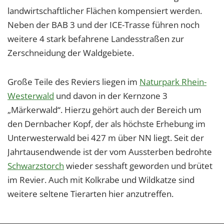
landwirtschaftlicher Flächen kompensiert werden.
Neben der BAB 3 und der ICE-Trasse führen noch
weitere 4 stark befahrene Landesstraßen zur
Zerschneidung der Waldgebiete.
Große Teile des Reviers liegen im
Naturpark Rhein-
Westerwald
und davon in der Kernzone 3
„Märkerwald“. Hierzu gehört auch der Bereich um
den Dernbacher Kopf, der als höchste Erhebung im
Unterwesterwald bei 427 m über NN liegt. Seit der
Jahrtausendwende ist der vom Aussterben bedrohte
Schwarzstorch
wieder sesshaft geworden und brütet
im Revier. Auch mit Kolkrabe und Wildkatze sind
weitere seltene Tierarten hier anzutreffen.