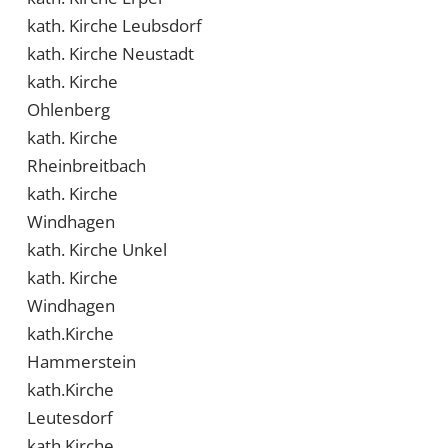
kath. Kirche Leubsdorf
kath. Kirche Neustadt
kath. Kirche
Ohlenberg
kath. Kirche
Rheinbreitbach
kath. Kirche
Windhagen
kath. Kirche Unkel
kath. Kirche
Windhagen
kath.Kirche
Hammerstein
kath.Kirche
Leutesdorf
kath.Kirche