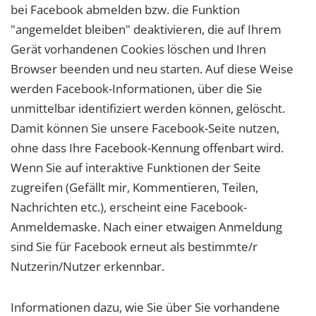
bei Facebook abmelden bzw. die Funktion
"angemeldet bleiben" deaktivieren, die auf Ihrem
Gerät vorhandenen Cookies löschen und Ihren
Browser beenden und neu starten. Auf diese Weise
werden Facebook-Informationen, über die Sie
unmittelbar identifiziert werden können, gelöscht.
Damit können Sie unsere Facebook-Seite nutzen,
ohne dass Ihre Facebook-Kennung offenbart wird.
Wenn Sie auf interaktive Funktionen der Seite
zugreifen (Gefällt mir, Kommentieren, Teilen,
Nachrichten etc.), erscheint eine Facebook-
Anmeldemaske. Nach einer etwaigen Anmeldung
sind Sie für Facebook erneut als bestimmte/r
Nutzerin/Nutzer erkennbar.
Informationen dazu, wie Sie über Sie vorhandene