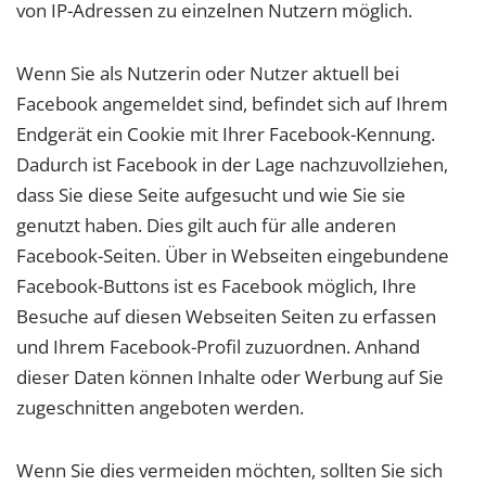
von IP-Adressen zu einzelnen Nutzern möglich.
Wenn Sie als Nutzerin oder Nutzer aktuell bei
Facebook angemeldet sind, befindet sich auf Ihrem
Endgerät ein Cookie mit Ihrer Facebook-Kennung.
Dadurch ist Facebook in der Lage nachzuvollziehen,
dass Sie diese Seite aufgesucht und wie Sie sie
genutzt haben. Dies gilt auch für alle anderen
Facebook-Seiten. Über in Webseiten eingebundene
Facebook-Buttons ist es Facebook möglich, Ihre
Besuche auf diesen Webseiten Seiten zu erfassen
und Ihrem Facebook-Profil zuzuordnen. Anhand
dieser Daten können Inhalte oder Werbung auf Sie
zugeschnitten angeboten werden.
Wenn Sie dies vermeiden möchten, sollten Sie sich