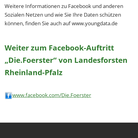
Weitere Informationen zu Facebook und anderen
Sozialen Netzen und wie Sie Ihre Daten schützen
können, finden Sie auch auf www.youngdata.de
Weiter zum Facebook-Auftritt
„Die.Foerster“ von Landesforsten
Rheinland-Pfalz
www.facebook.com/Die.Foerster