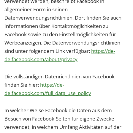
verwendet werden, beschreibt Facebook in
allgemeiner Form in seinen
Datenverwendungsrichtlinien. Dort finden Sie auch
Informationen über Kontaktmöglichkeiten zu
Facebook sowie zu den Einstellmöglichkeiten für
Werbeanzeigen. Die Datenverwendungsrichtlinien
sind unter folgendem Link verfügbar:
https://de-
de.facebook.com/about/privacy
Die vollständigen Datenrichtlinien von Facebook
finden Sie hier:
https://de-
de.facebook.com/full_data_use_policy
In welcher Weise Facebook die Daten aus dem
Besuch von Facebook-Seiten für eigene Zwecke
verwendet, in welchem Umfang Aktivitäten auf der