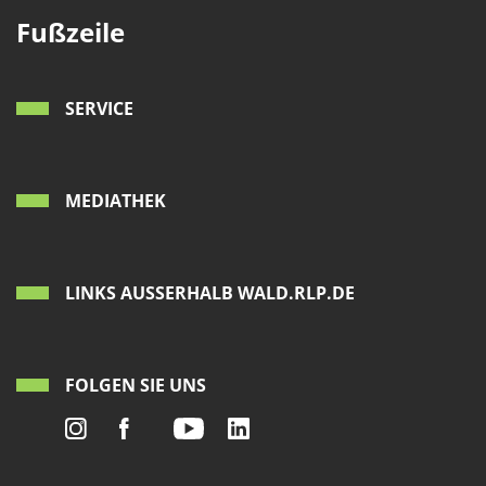
Fußzeile
SERVICE
MEDIATHEK
LINKS AUSSERHALB WALD.RLP.DE
FOLGEN SIE UNS