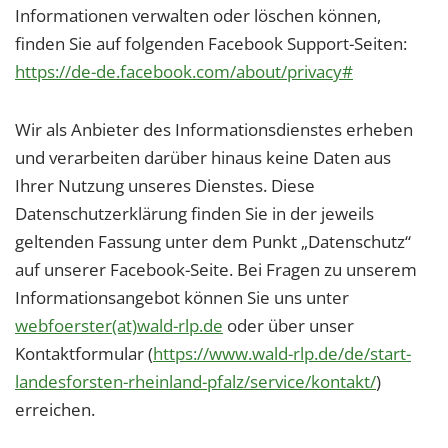
Informationen verwalten oder löschen können,
finden Sie auf folgenden Facebook Support-Seiten:
https://de-de.facebook.com/about/privacy#
Wir als Anbieter des Informationsdienstes erheben
und verarbeiten darüber hinaus keine Daten aus
Ihrer Nutzung unseres Dienstes. Diese
Datenschutzerklärung finden Sie in der jeweils
geltenden Fassung unter dem Punkt „Datenschutz“
auf unserer Facebook-Seite. Bei Fragen zu unserem
Informationsangebot können Sie uns unter
webfoerster(at)wald-rlp.de
oder über unser
Kontaktformular (
https://www.wald-rlp.de/de/start-
landesforsten-rheinland-pfalz/service/kontakt/
)
erreichen.