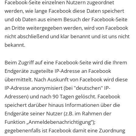
Facebook-Seite einzelnen Nutzern zugeordnet
werden, wie lange Facebook diese Daten speichert
und ob Daten aus einem Besuch der Facebook-Seite
an Dritte weitergegeben werden, wird von Facebook
nicht abschließend und klar benannt und ist uns nicht
bekannt.
Beim Zugriff auf eine Facebook-Seite wird die Ihrem
Endgeräte zugeteilte IP-Adresse an Facebook
übermittelt. Nach Auskunft von Facebook wird diese
IP-Adresse anonymisiert (bei "deutschen" IP-
Adressen) und nach 90 Tagen gelöscht. Facebook
speichert darüber hinaus Informationen über die
Endgeräte seiner Nutzer (z.B. im Rahmen der
Funktion „Anmeldebenachrichtigung“);
gegebenenfalls ist Facebook damit eine Zuordnung