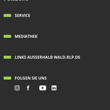
SERVICE
MEDIATHEK
LINKS AUSSERHALB WALD.RLP.DE
FOLGEN SIE UNS