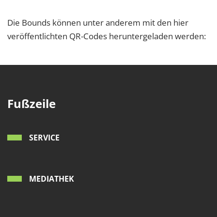
Die Bounds können unter anderem mit den hier
veröffentlichten QR-Codes heruntergeladen werden:
Fußzeile
SERVICE
MEDIATHEK