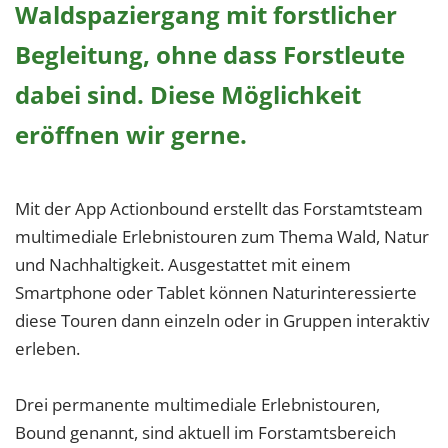
Waldspaziergang mit forstlicher
Begleitung, ohne dass Forstleute
dabei sind. Diese Möglichkeit
eröffnen wir gerne.
Mit der App Actionbound erstellt das Forstamtsteam
multimediale Erlebnistouren zum Thema Wald, Natur
und Nachhaltigkeit. Ausgestattet mit einem
Smartphone oder Tablet können Naturinteressierte
diese Touren dann einzeln oder in Gruppen interaktiv
erleben.
Drei permanente multimediale Erlebnistouren,
Bound genannt, sind aktuell im Forstamtsbereich