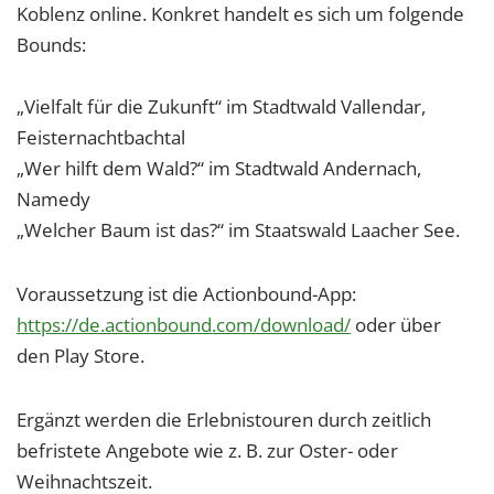
Koblenz online. Konkret handelt es sich um folgende
Bounds:
„Vielfalt für die Zukunft“ im Stadtwald Vallendar,
Feisternachtbachtal
„Wer hilft dem Wald?“ im Stadtwald Andernach,
Namedy
„Welcher Baum ist das?“ im Staatswald Laacher See.
Voraussetzung ist die Actionbound-App:
https://de.actionbound.com/download/
oder über
den Play Store.
Ergänzt werden die Erlebnistouren durch zeitlich
befristete Angebote wie z. B. zur Oster- oder
Weihnachtszeit.