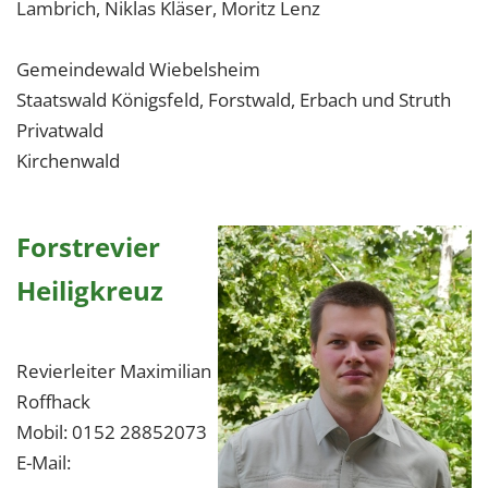
Lambrich, Niklas Kläser, Moritz Lenz
Gemeindewald Wiebelsheim
Staatswald Königsfeld, Forstwald, Erbach und Struth
Privatwald
Kirchenwald
Forstrevier
Heiligkreuz
Revierleiter Maximilian
Roffhack
Mobil: 0152 28852073
E-Mail: