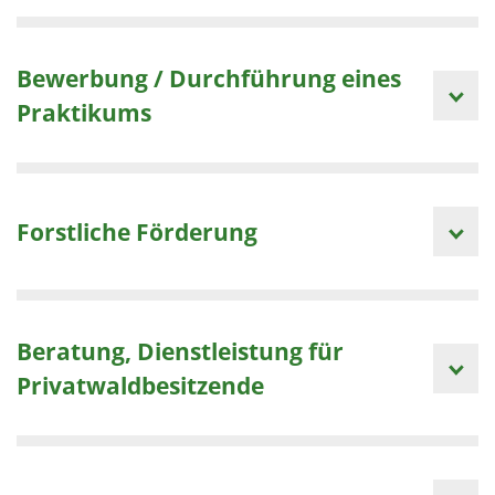
Bewerbung / Durchführung eines
Praktikums
Forstliche Förderung
Beratung, Dienstleistung für
Privatwaldbesitzende