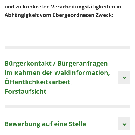
und zu konkreten Verarbeitungstätigkeiten in
Abhängigkeit vom übergeordneten Zweck:
Bürgerkontakt / Bürgeranfragen –
im Rahmen der Waldinformation,
Öffentlichkeitsarbeit,
Forstaufsicht
Bewerbung auf eine Stelle