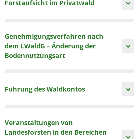
Forstaufsicht im Privatwald
Genehmigungsverfahren nach
dem LWaldG – Änderung der
Bodennutzungsart
Führung des Waldkontos
Veranstaltungen von
Landesforsten in den Bereichen