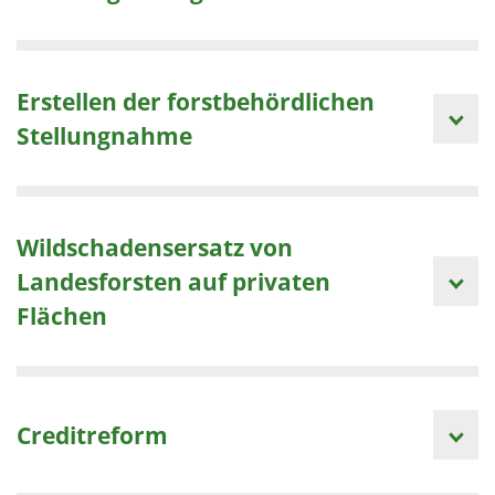
Erstellen der forstbehördlichen
Stellungnahme
Wildschadensersatz von
Landesforsten auf privaten
Flächen
Creditreform