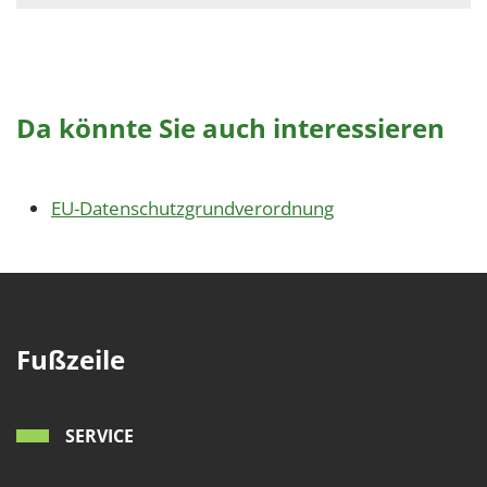
Da könnte Sie auch interessieren
EU-Datenschutzgrundverordnung
Fußzeile
SERVICE