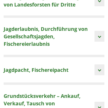
von Landesforsten für Dritte
Jagderlaubnis, Durchführung von
Gesellschaftsjagden,
Fischereierlaubnis
Jagdpacht, Fischereipacht
Grundstücksverkehr – Ankauf,
Verkauf, Tausch von