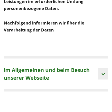
Leistungen im erforderlichen Umfang
personenbezogene Daten.
Nachfolgend informieren wir über die
Verarbeitung der Daten
im Allgemeinen und beim Besuch
unserer Webseite