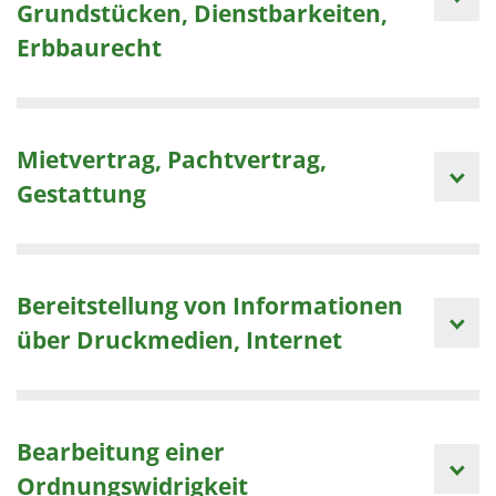
Grundstücken, Dienstbarkeiten,
Erbbaurecht
Mietvertrag, Pachtvertrag,
Gestattung
Bereitstellung von Informationen
über Druckmedien, Internet
Bearbeitung einer
Ordnungswidrigkeit