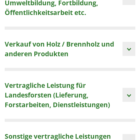
Umweltbildung, Fortbildung,
Öffentlichkeitsarbeit etc.
Verkauf von Holz / Brennholz und
anderen Produkten
Vertragliche Leistung für
Landesforsten (Lieferung,
Forstarbeiten, Dienstleistungen)
Sonstige vertragliche Leistungen