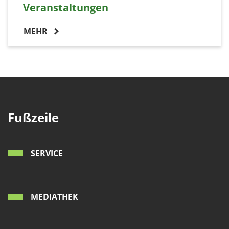
Veranstaltungen
MEHR
Fußzeile
SERVICE
MEDIATHEK