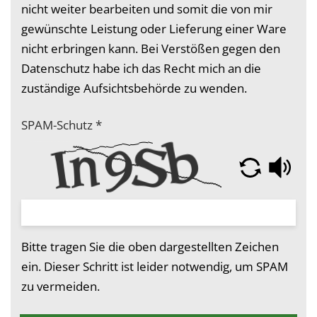
nicht weiter bearbeiten und somit die von mir
gewünschte Leistung oder Lieferung einer Ware
nicht erbringen kann. Bei Verstößen gegen den
Datenschutz habe ich das Recht mich an die
zuständige Aufsichtsbehörde zu wenden.
SPAM-Schutz
*
Bitte tragen Sie die oben dargestellten Zeichen
ein. Dieser Schritt ist leider notwendig, um SPAM
zu vermeiden.