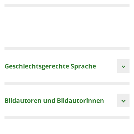
Geschlechtsgerechte Sprache
Bildautoren und Bildautorinnen