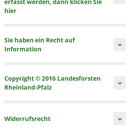
erfasst werden, dann klicken Sie
hier
Sie haben ein Recht auf
Information
Copyright © 2016 Landesforsten
Rheinland-Pfalz
Widerrufsrecht