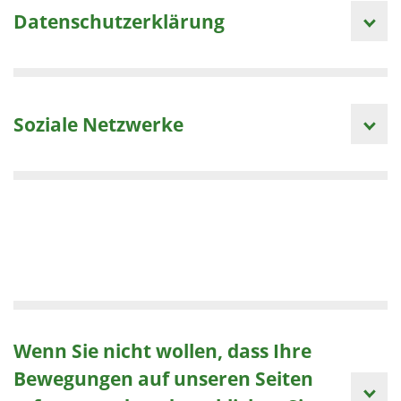
Datenschutzerklärung
Soziale Netzwerke
Wenn Sie nicht wollen, dass Ihre
Bewegungen auf unseren Seiten