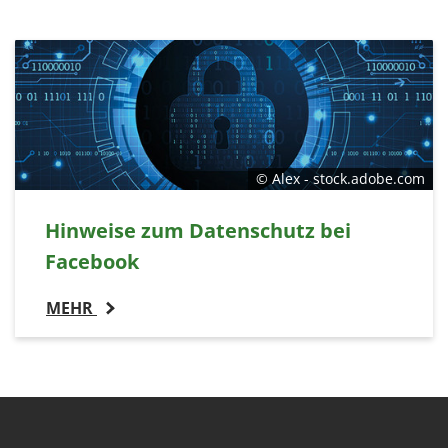
© Alex - stock.adobe.com
Hinweise zum Datenschutz bei
Facebook
MEHR