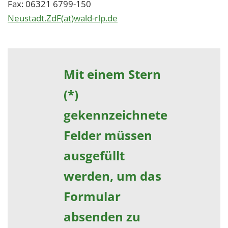
Fax: 06321 6799-150
Neustadt.ZdF(at)wald-rlp.de
Mit einem Stern
(*)
gekennzeichnete
Felder müssen
ausgefüllt
werden, um das
Formular
absenden zu