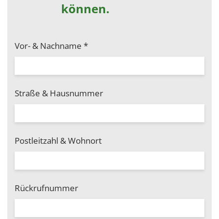
können.
Vor- & Nachname
*
Straße & Hausnummer
Postleitzahl & Wohnort
Rückrufnummer