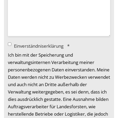
Einverständniserklärung
*
Ich bin mit der Speicherung und
verwaltungsinternen Verarbeitung meiner
personenbezogenen Daten einverstanden. Meine
Daten werden nicht zu Werbezwecken verwendet
und auch nicht an Dritte außerhalb der
Verwaltung weitergegeben, es sei denn, dass ich
dies ausdrücklich gestatte. Eine Ausnahme bilden
Auftragsverarbeiter für Landesforsten, wie
herstellende Betriebe oder Logistiker, die jedoch