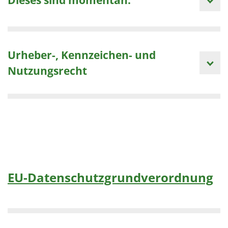
Urheber-, Kennzeichen- und
Nutzungsrecht
EU-Datenschutzgrundverordnung