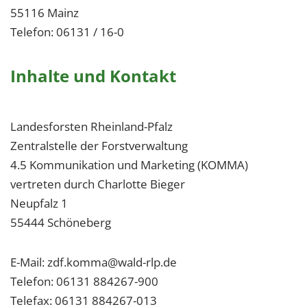
55116 Mainz
Telefon: 06131 / 16-0
Inhalte und Kontakt
Landesforsten Rheinland-Pfalz
Zentralstelle der Forstverwaltung
4.5 Kommunikation und Marketing (KOMMA)
vertreten durch Charlotte Bieger
Neupfalz 1
55444 Schöneberg
E-Mail: zdf.komma@wald-rlp.de
Telefon: 06131 884267-900
Telefax: 06131 884267-013