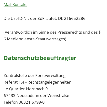
Mail-Kontakt
Die Ust-ID-Nr. der ZdF lautet: DE 216652286
(Verantwortlich im Sinne des Presserechts und des §
6 Mediendienste-Staatsvertrages)
Datenschutzbeauftragter
Zentralstelle der Forstverwaltung
Referat 1.4 - Rechstangelegenheiten
Le Quartier-Hornbach 9
67433 Neustadt an der Weinstraße
Telefon 06321 6799-0