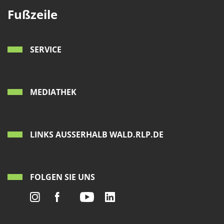
Fußzeile
SERVICE
MEDIATHEK
LINKS AUSSERHALB WALD.RLP.DE
FOLGEN SIE UNS