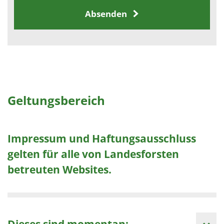
Absenden
Geltungsbereich
Impressum und Haftungsausschluss
gelten für alle von Landesforsten
betreuten Websites.
Dieses sind momentan: