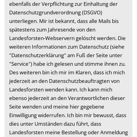
ebenfalls der Verpflichtung zur Einhaltung der
Datenschutzgrundverordnung (DSGVO)
unterliegen. Mir ist bekannt, dass alle Mails bis
spätestens zum Jahresende von den
Landesforsten-Webservern gelöscht werden. Die
weiteren Informationen zum Datenschutz (siehe
"Datenschutzerklärung" am Fuß der Seite unter
"Service") habe ich gelesen und stimme ihnen zu.
Des weiteren bin ich mir im Klaren, dass ich mich
jederzeit an den Datenschutzbeauftragten von
Landesforsten wenden kann. Ich kann mich
ebenso jederzeit an den Verantwortlichen dieser
Seite wenden und meine hier gegebene
Einwilligung widerrufen. Ich bin mir bewusst, dass
dies unter Umständen dazu führt, dass
Landesforsten meine Bestellung oder Anmeldung