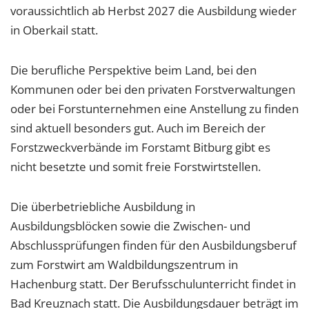
voraussichtlich ab Herbst 2027 die Ausbildung wieder
in Oberkail statt.
Die berufliche Perspektive beim Land, bei den
Kommunen oder bei den privaten Forstverwaltungen
oder bei Forstunternehmen eine Anstellung zu finden
sind aktuell besonders gut. Auch im Bereich der
Forstzweckverbände im Forstamt Bitburg gibt es
nicht besetzte und somit freie Forstwirtstellen.
Die überbetriebliche Ausbildung in
Ausbildungsblöcken sowie die Zwischen- und
Abschlussprüfungen finden für den Ausbildungsberuf
zum Forstwirt am Waldbildungszentrum in
Hachenburg statt. Der Berufsschulunterricht findet in
Bad Kreuznach statt. Die Ausbildungsdauer beträgt im