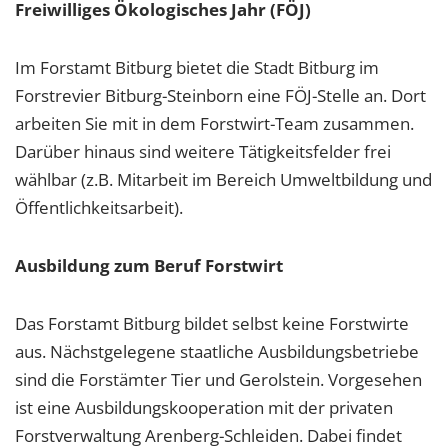
Freiwilliges Ökologisches Jahr (FÖJ)
Im Forstamt Bitburg bietet die Stadt Bitburg im
Forstrevier Bitburg-Steinborn eine FÖJ-Stelle an. Dort
arbeiten Sie mit in dem Forstwirt-Team zusammen.
Darüber hinaus sind weitere Tätigkeitsfelder frei
wählbar (z.B. Mitarbeit im Bereich Umweltbildung und
Öffentlichkeitsarbeit).
Ausbildung zum Beruf Forstwirt
Das Forstamt Bitburg bildet selbst keine Forstwirte
aus. Nächstgelegene staatliche Ausbildungsbetriebe
sind die Forstämter Tier und Gerolstein. Vorgesehen
ist eine Ausbildungskooperation mit der privaten
Forstverwaltung Arenberg-Schleiden. Dabei findet