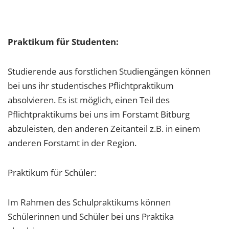
Praktikum für Studenten:
Studierende aus forstlichen Studiengängen können
bei uns ihr studentisches Pflichtpraktikum
absolvieren. Es ist möglich, einen Teil des
Pflichtpraktikums bei uns im Forstamt Bitburg
abzuleisten, den anderen Zeitanteil z.B. in einem
anderen Forstamt in der Region.
Praktikum für Schüler:
Im Rahmen des Schulpraktikums können
Schülerinnen und Schüler bei uns Praktika