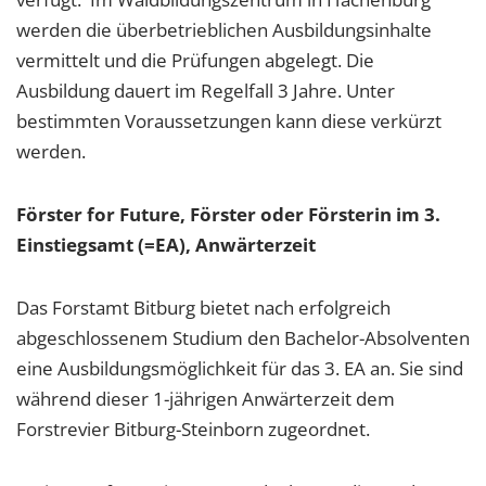
werden die überbetrieblichen Ausbildungsinhalte
vermittelt und die Prüfungen abgelegt. Die
Ausbildung dauert im Regelfall 3 Jahre. Unter
bestimmten Voraussetzungen kann diese verkürzt
werden.
Förster for Future, Förster oder Försterin im 3.
Einstiegsamt (=EA), Anwärterzeit
Das Forstamt Bitburg bietet nach erfolgreich
abgeschlossenem Studium den Bachelor-Absolventen
eine Ausbildungsmöglichkeit für das 3. EA an. Sie sind
während dieser 1-jährigen Anwärterzeit dem
Forstrevier Bitburg-Steinborn zugeordnet.