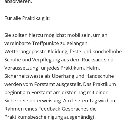
absolvieren.
Für alle Praktika gilt:
Sie sollten hierzu möglichst mobil sein, um an
vereinbarte Treffpunkte zu gelangen.
Wetterangepasste Kleidung, feste und knöchelhohe
Schuhe und Verpflegung aus dem Rucksack sind
Voraussetzung für jedes Praktikum. Helm,
Sicherheitsweste als Überhang und Handschuhe
werden vom Forstamt ausgestellt. Das Praktikum
beginnt am Forstamt am ersten Tag mit einer
Sicherheitsunterweisung. Am letzten Tag wird im
Rahmen eines Feedback-Gespräches die
Praktikumsbescheinigung ausgehändigt.