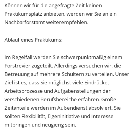
Können wir für die angefragte Zeit keinen
Praktikumsplatz anbieten, werden wir Sie an ein
Nachbarforstamt weiterempfehlen.
Ablauf eines Praktikums:
Im Regelfall werden Sie schwerpunktmäßig einem
Forstrevier zugeteilt. Allerdings versuchen wir, die
Betreuung auf mehrere Schultern zu verteilen. Unser
Ziel ist es, dass Sie möglichst viele Eindrücke,
Arbeitsprozesse und Aufgabenstellungen der
verschiedenen Berufsbereiche erfahren. Große
Zeitanteile werden im Außendienst absolviert. Sie
sollten Flexibilität, Eigeninitiative und Interesse
mitbringen und neugierig sein.