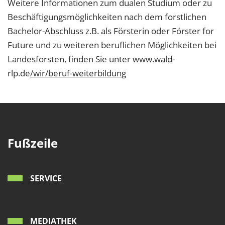
Weitere Informationen zum dualen Studium oder zu
Beschäftigungsmöglichkeiten nach dem forstlichen
Bachelor-Abschluss z.B. als Försterin oder Förster for
Future und zu weiteren beruflichen Möglichkeiten bei
Landesforsten, finden Sie unter www.wald-
rlp.de
/wir/beruf-weiterbildung
Fußzeile
SERVICE
MEDIATHEK