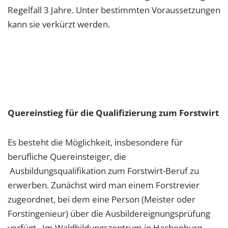
Regelfall 3 Jahre. Unter bestimmten Voraussetzungen
kann sie verkürzt werden.
Quereinstieg für die Qualifizierung zum Forstwirt
Es besteht die Möglichkeit, insbesondere für
berufliche Quereinsteiger, die
Ausbildungsqualifikation zum Forstwirt-Beruf zu
erwerben. Zunächst wird man einem Forstrevier
zugeordnet, bei dem eine Person (Meister oder
Forstingenieur) über die Ausbildereignungsprüfung
verfügt. Im Waldbildungszentrum in Hachenburg