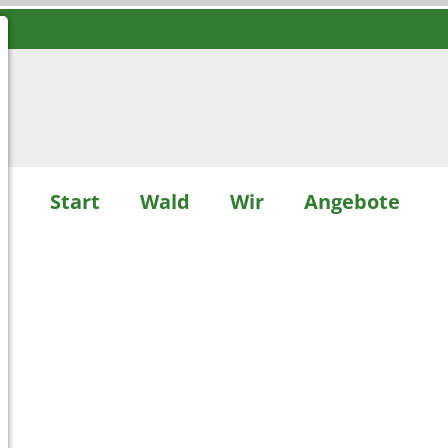
Start
Wald
Wir
Angebote