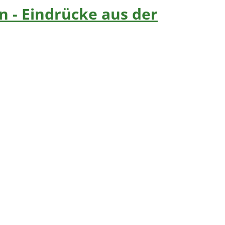
n - Eindrücke aus der