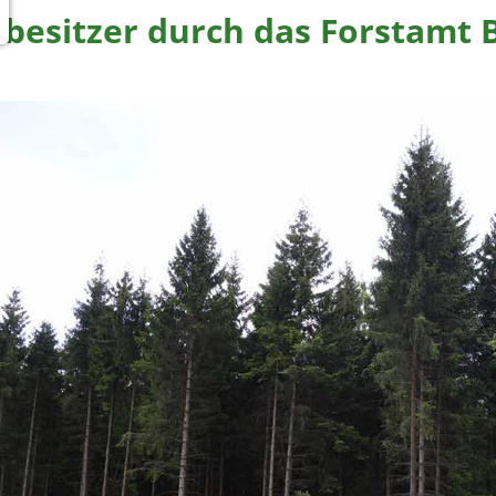
besitzer durch das Forstamt 