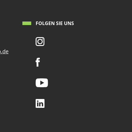
FOLGEN SIE UNS
p.de