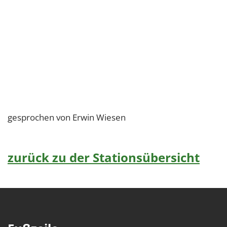
gesprochen von Erwin Wiesen
zurück zu der Stationsübersicht