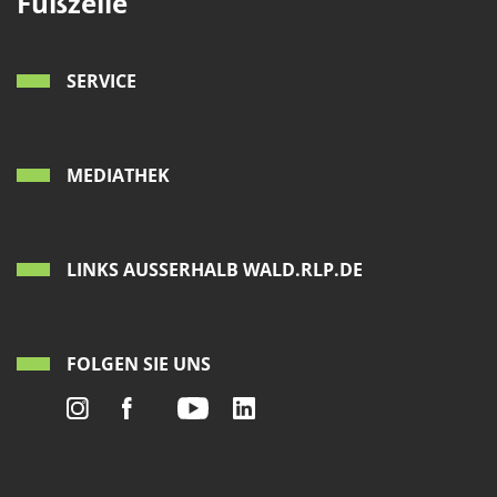
Fußzeile
SERVICE
MEDIATHEK
LINKS AUSSERHALB WALD.RLP.DE
FOLGEN SIE UNS