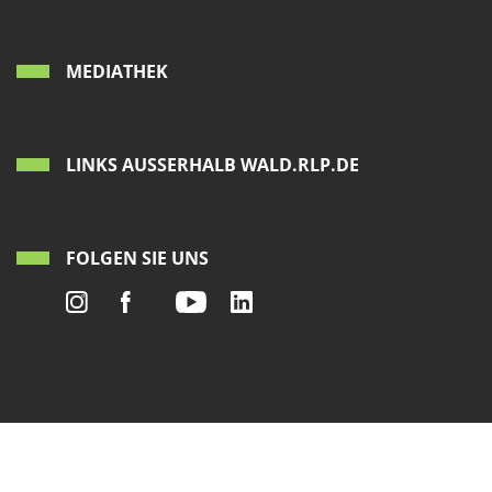
MEDIATHEK
LINKS AUSSERHALB WALD.RLP.DE
FOLGEN SIE UNS