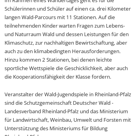
Im Rahmen eines Wandertages geht es für die
Schülerinnen und Schüler auf einen ca. drei Kilometer
langen Wald-Parcours mit 11 Stationen. Auf die
teilnehmenden Kinder warten Fragen zum Lebens-
und Naturraum Wald und dessen Leistungen für den
Klimaschutz, zur nachhaltigen Bewirtschaftung, aber
auch zu den klimabedingten Herausforderungen.
Hinzu kommen 2 Stationen, bei denen leichte
sportliche Wettspiele die Geschicklichkeit, aber auch
die Kooperationsfähigkeit der Klasse fordern.
Veranstalter der Wald-Jugendspiele in Rheinland-Pfalz
sind die Schutzgemeinschaft Deutscher Wald -
Landesverband Rheinland-Pfalz und das Ministerium
für Landwirtschaft, Weinbau, Umwelt und Forsten mit
Unterstützung des Ministeriums für Bildung