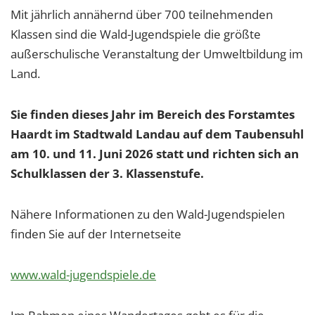
Mit jährlich annähernd über 700 teilnehmenden
Klassen sind die Wald-Jugendspiele die größte
außerschulische Veranstaltung der Umweltbildung im
Land.
Sie finden dieses Jahr im Bereich des Forstamtes
Haardt im Stadtwald Landau auf dem Taubensuhl
am 10. und 11. Juni 2026 statt und richten sich an
Schulklassen der 3. Klassenstufe.
Nähere Informationen zu den Wald-Jugendspielen
finden Sie auf der Internetseite
www.wald-jugendspiele.de