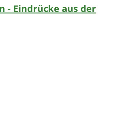
n - Eindrücke aus der