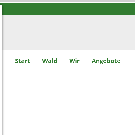
Start
Wald
Wir
Angebote