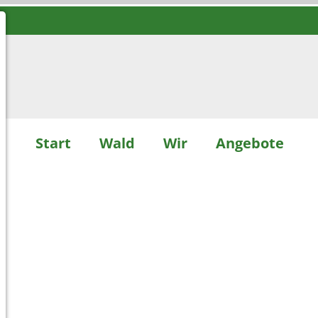
Start
Wald
Wir
Angebote