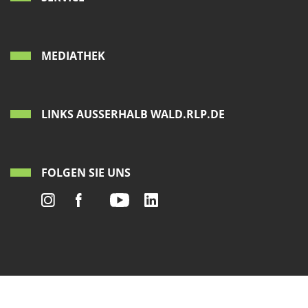
MEDIATHEK
LINKS AUSSERHALB WALD.RLP.DE
FOLGEN SIE UNS