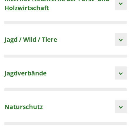
Holzwirtschaft
Jagd / Wild / Tiere
Jagdverbände
Naturschutz