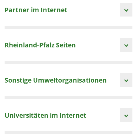
Partner im Internet
Rheinland-Pfalz Seiten
Sonstige Umweltorganisationen
Universitäten im Internet