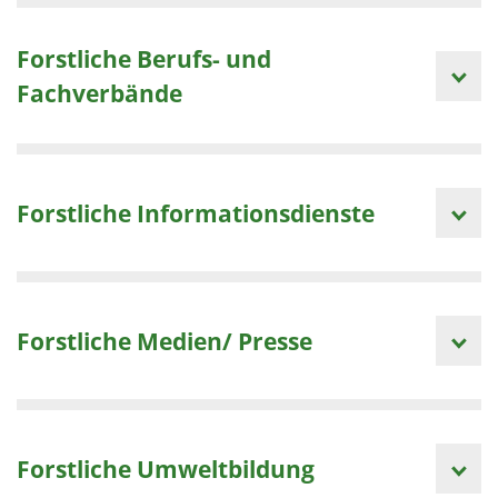
Forstliche Berufs- und
Fachverbände
Forstliche Informationsdienste
Forstliche Medien/ Presse
Forstliche Umweltbildung