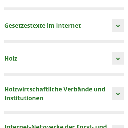
Gesetzestexte im Internet
Holz
Holzwirtschaftliche Verbände und
Institutionen
Internet-Netzwerke der Forst- und