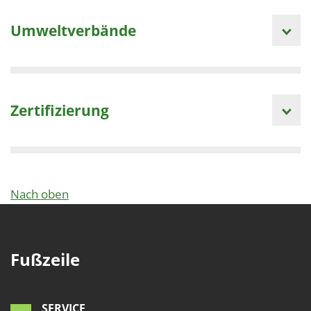
Umweltverbände
Zertifizierung
Nach oben
Fußzeile
SERVICE