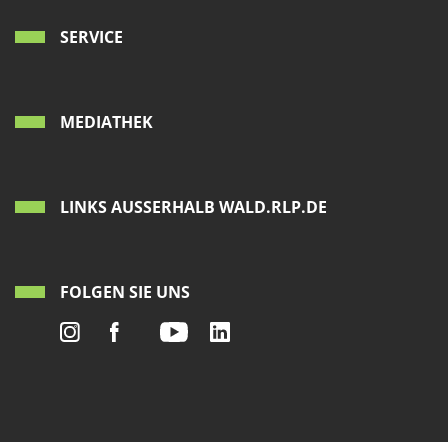
SERVICE
MEDIATHEK
LINKS AUSSERHALB WALD.RLP.DE
FOLGEN SIE UNS