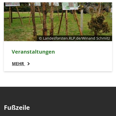
© Landesforsten.RLP.de/Winand Schmitz
Veranstaltungen
MEHR
Fußzeile