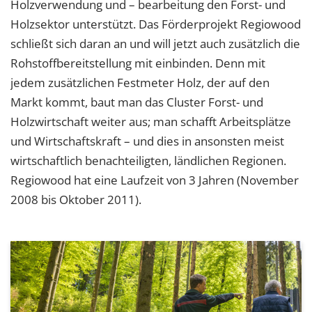
Holzverwendung und – bearbeitung den Forst- und
Holzsektor unterstützt. Das Förderprojekt Regiowood
schließt sich daran an und will jetzt auch zusätzlich die
Rohstoffbereitstellung mit einbinden. Denn mit
jedem zusätzlichen Festmeter Holz, der auf den
Markt kommt, baut man das Cluster Forst- und
Holzwirtschaft weiter aus; man schafft Arbeitsplätze
und Wirtschaftskraft – und dies in ansonsten meist
wirtschaftlich benachteiligten, ländlichen Regionen.
Regiowood hat eine Laufzeit von 3 Jahren (November
2008 bis Oktober 2011).