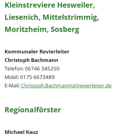
Kleinstreviere Hesweiler,
Liesenich, Mittelstrimmig,
Moritzheim, Sosberg
Kommunaler Revierleiter
Christoph Bachmann
Telefon: 06746 345250
Mobil: 0175 6673489
E-Mail:
Christoph.Bachmann(at)revierleiter.de
Regionalförster
Michael Kauz