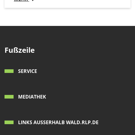
Fußzeile
SERVICE
MEDIATHEK
LINKS AUSSERHALB WALD.RLP.DE